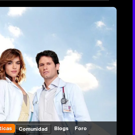
ticas
Blogs
Foro
Comunidad