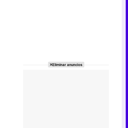
Eliminar anuncios