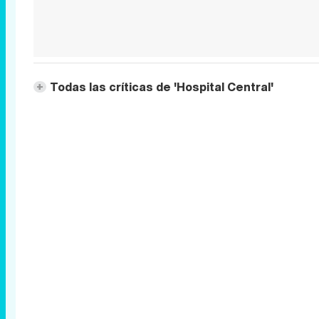
Todas las críticas de 'Hospital Central'