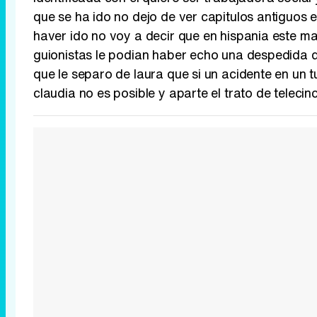
que se ha ido no dejo de ver capitulos antiguos 
haver ido no voy a decir que en hispania este ma
guionistas le podian haber echo una despedida d
que le separo de laura que si un acidente en un
claudia no es posible y aparte el trato de telecin