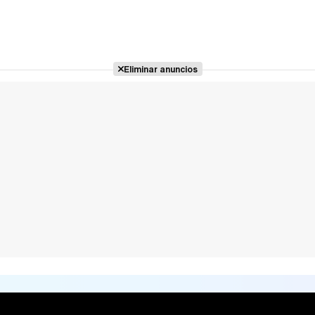
Eliminar anuncios