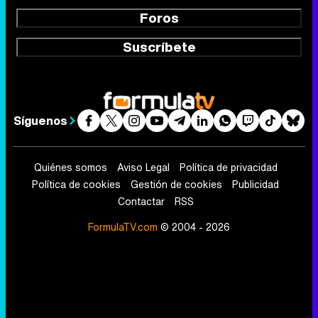
Foros
Suscríbete
Síguenos
Quiénes somos
Aviso Legal
Política de privacidad
Política de cookies
Gestión de cookies
Publicidad
Contactar
RSS
FormulaTV.com
© 2004 - 2026