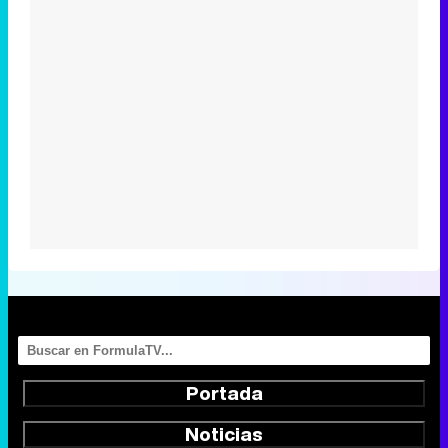
Portada
Noticias