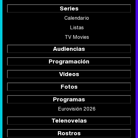
Series
Calendario
Listas
TV Movies
Audiencias
Programación
Vídeos
Fotos
Programas
Eurovisión 2026
Telenovelas
Rostros