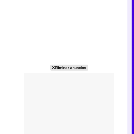
Eliminar anuncios