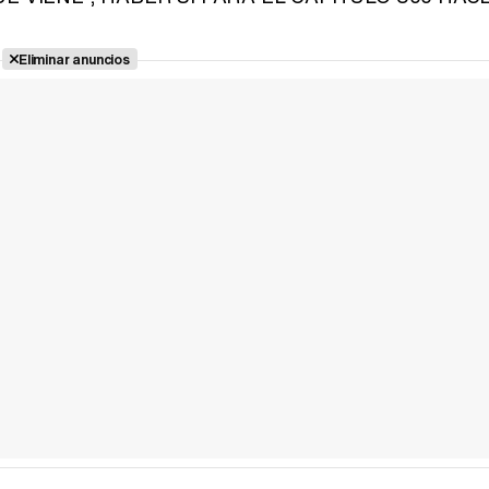
Eliminar anuncios