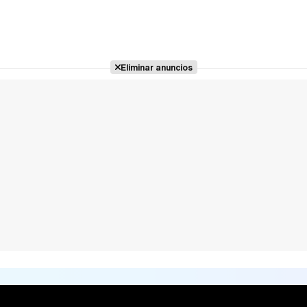
Eliminar anuncios