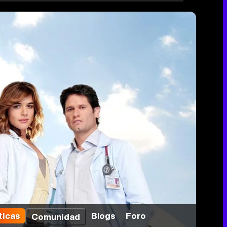
ticas
Blogs
Foro
Comunidad