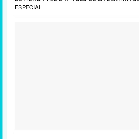
ESPECIAL