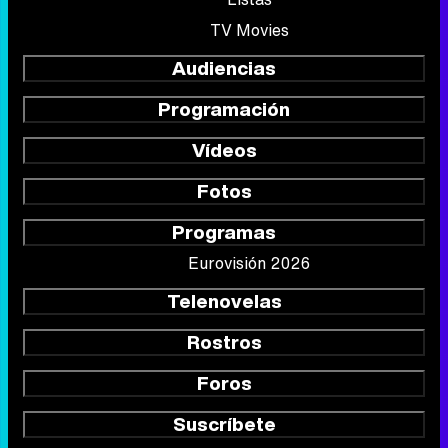
TV Movies
Audiencias
Programación
Vídeos
Fotos
Programas
Eurovisión 2026
Telenovelas
Rostros
Foros
Suscríbete