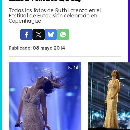
Todas las fotos de Ruth Lorenzo en el
Festival de Eurovisión celebrado en
Copenhague
Publicado:
08 mayo 2014
19