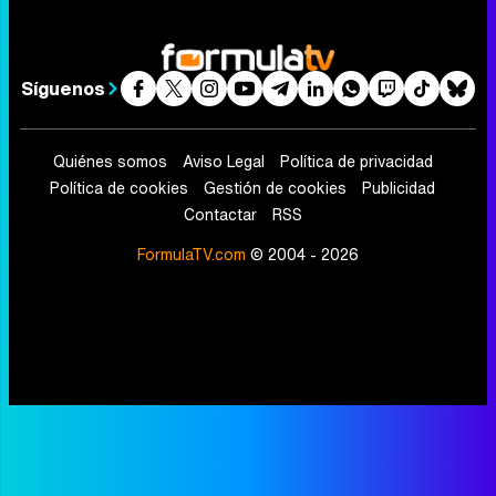
Síguenos
Quiénes somos
Aviso Legal
Política de privacidad
Política de cookies
Gestión de cookies
Publicidad
Contactar
RSS
FormulaTV.com
© 2004 - 2026