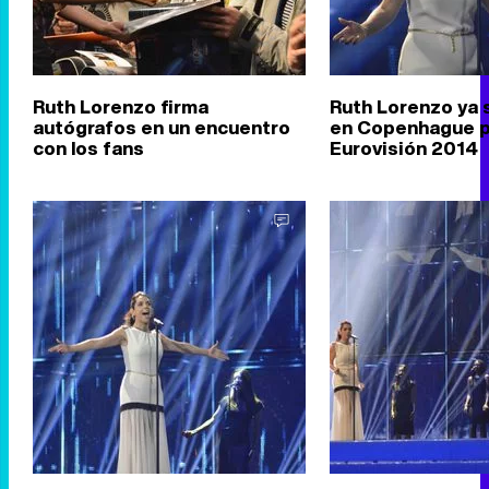
Ruth Lorenzo firma
Ruth Lorenzo ya 
autógrafos en un encuentro
en Copenhague p
con los fans
Eurovisión 2014