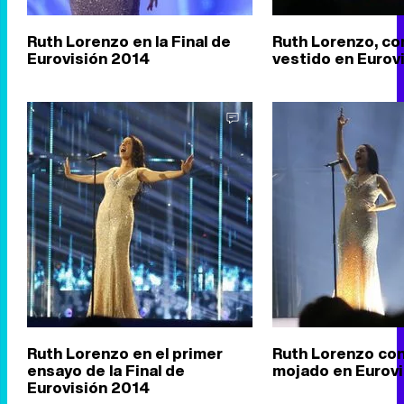
Ruth Lorenzo en la Final de
Ruth Lorenzo, co
Eurovisión 2014
vestido en Eurov
Ruth Lorenzo en el primer
Ruth Lorenzo con
ensayo de la Final de
mojado en Eurovi
Eurovisión 2014