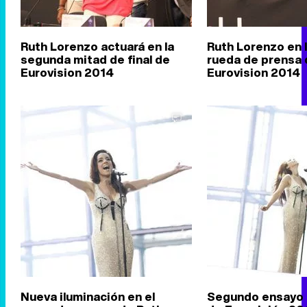
Ruth Lorenzo actuará en la
Ruth Lorenzo en 
segunda mitad de final de
rueda de prensa 
Eurovision 2014
Eurovision 2014
Nueva iluminación en el
Segundo ensayo 