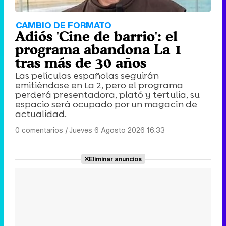
CAMBIO DE FORMATO
Adiós 'Cine de barrio': el
programa abandona La 1
tras más de 30 años
Las películas españolas seguirán
emitiéndose en La 2, pero el programa
perderá presentadora, plató y tertulia, su
espacio será ocupado por un magacín de
actualidad.
0 comentarios
|
Jueves 6 Agosto 2026 16:33
Eliminar anuncios