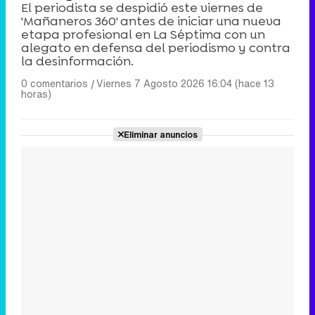
El periodista se despidió este viernes de
'Mañaneros 360' antes de iniciar una nueva
etapa profesional en La Séptima con un
alegato en defensa del periodismo y contra
la desinformación.
0 comentarios
|
Viernes 7 Agosto 2026 16:04 (hace 13
horas)
Eliminar anuncios