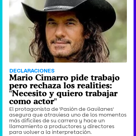
DECLARACIONES
Mario Cimarro pide trabajo
pero rechaza los realities:
"Necesito y quiero trabajar
como actor"
El protagonista de 'Pasión de Gavilanes'
asegura que atraviesa uno de los momentos
más difíciles de su carrera y hace un
llamamiento a productores y directores
para volver a la interpretación.