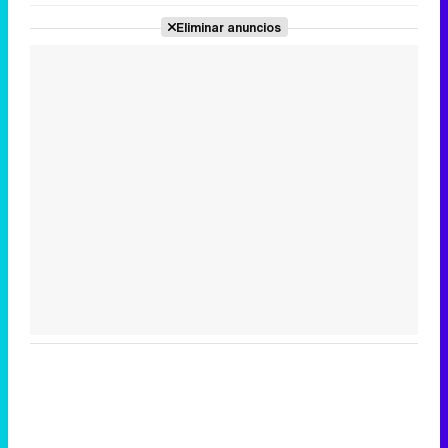
Eliminar anuncios