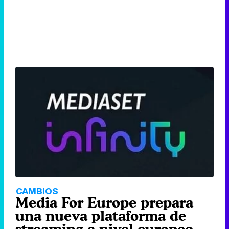
CAMBIOS
Media For Europe prepara
una nueva plataforma de