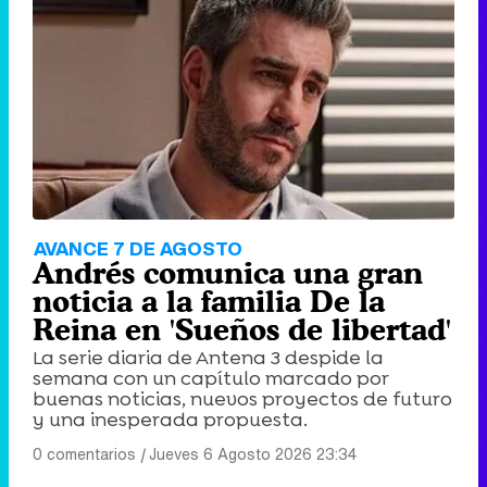
AVANCE 7 DE AGOSTO
Andrés comunica una gran
noticia a la familia De la
Reina en 'Sueños de libertad'
La serie diaria de Antena 3 despide la
semana con un capítulo marcado por
buenas noticias, nuevos proyectos de futuro
y una inesperada propuesta.
0 comentarios
|
Jueves 6 Agosto 2026 23:34