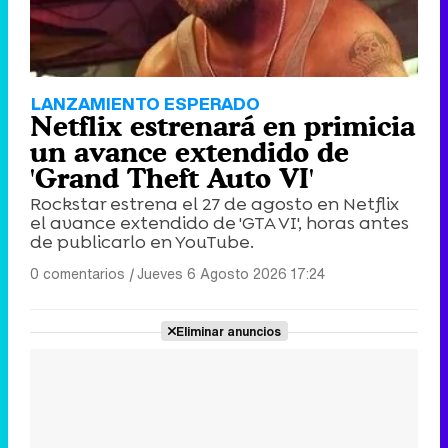
LANZAMIENTO ESPERADO
Netflix estrenará en primicia
un avance extendido de
'Grand Theft Auto VI'
Rockstar estrena el 27 de agosto en Netflix
el avance extendido de 'GTA VI', horas antes
de publicarlo en YouTube.
0 comentarios
|
Jueves 6 Agosto 2026 17:24
Eliminar anuncios