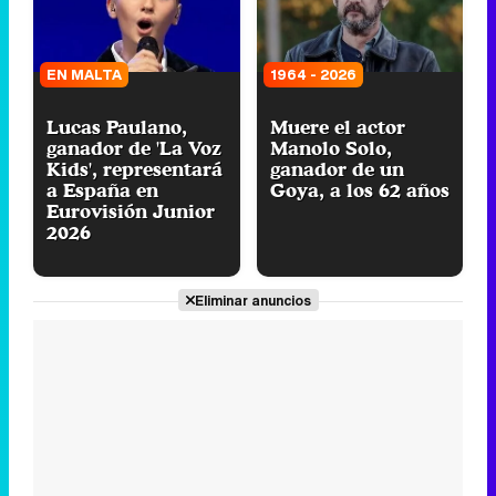
EN MALTA
1964 - 2026
Lucas Paulano,
Muere el actor
ganador de 'La Voz
Manolo Solo,
Kids', representará
ganador de un
a España en
Goya, a los 62 años
Eurovisión Junior
2026
Eliminar anuncios