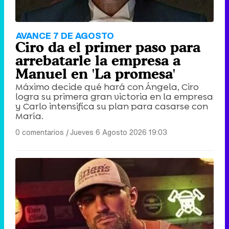
AVANCE 7 DE AGOSTO
Ciro da el primer paso para
arrebatarle la empresa a
Manuel en 'La promesa'
Máximo decide qué hará con Ángela, Ciro
logra su primera gran victoria en la empresa
y Carlo intensifica su plan para casarse con
María.
0 comentarios
|
Jueves 6 Agosto 2026 19:03