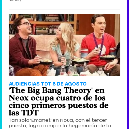
AUDIENCIAS TDT 6 DE AGOSTO
'The Big Bang Theory' en
Neox ocupa cuatro de los
cinco primeros puestos de
las TDT
Tan solo 'Emanet' en Nova, con el tercer
puesto, logra romper la hegemonía de la