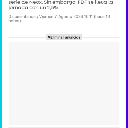
serie de Neox. Sin embargo, FDF se lleva la
jornada con un 2,5%.
0 comentarios
|
Viernes 7 Agosto 2026 10:11 (hace 18
horas)
Eliminar anuncios