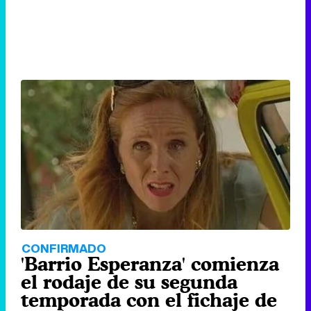
CONFIRMADO
'Barrio Esperanza' comienza
el rodaje de su segunda
temporada con el fichaje de