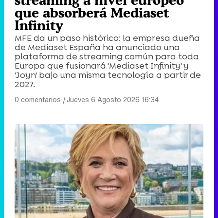
streaming a nivel europeo
que absorberá Mediaset
Infinity
MFE da un paso histórico: la empresa dueña
de Mediaset España ha anunciado una
plataforma de streaming común para toda
Europa que fusionará 'Mediaset Infinity' y
'Joyn' bajo una misma tecnología a partir de
2027.
0 comentarios
|
Jueves 6 Agosto 2026 16:34