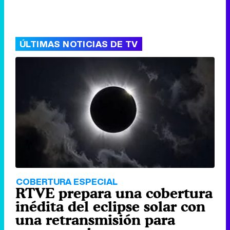
ÚLTIMAS NOTICIAS DE TV
COBERTURA ESPECIAL
RTVE prepara una cobertura
inédita del eclipse solar con
una retransmisión para