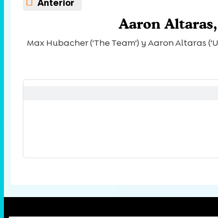
Anterior
Aaron Altaras,
Max Hubacher ('The Team') y Aaron Altaras (