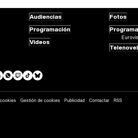
Audiencias
Fotos
Programación
Program
Eurovi
Vídeos
Telenove
 cookies
Gestión de cookies
Publicidad
Contactar
RSS