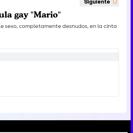
Siguiente
ula gay "Mario"
de sexo, completamente desnudos, en la cinta