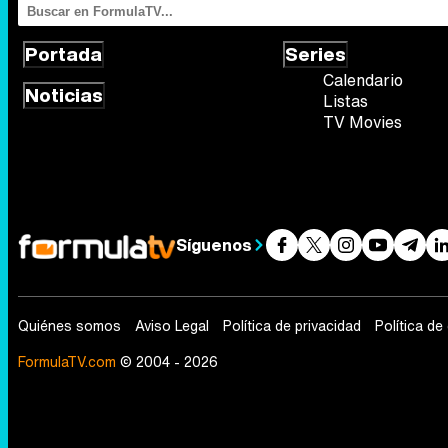
Portada
Series
Calendario
Noticias
Listas
TV Movies
Síguenos
Quiénes somos
Aviso Legal
Política de privacidad
Política de
FormulaTV.com
© 2004 - 2026