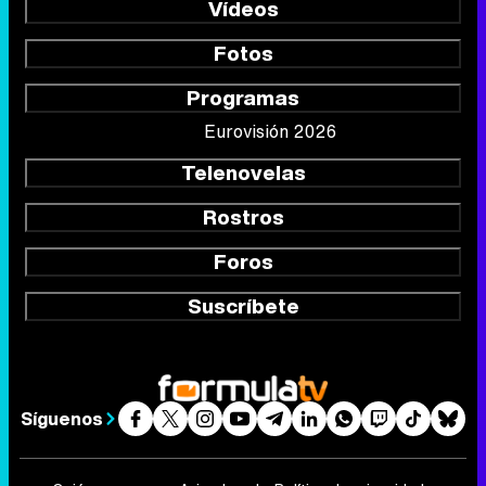
Vídeos
Fotos
Programas
Eurovisión 2026
Telenovelas
Rostros
Foros
Suscríbete
Síguenos