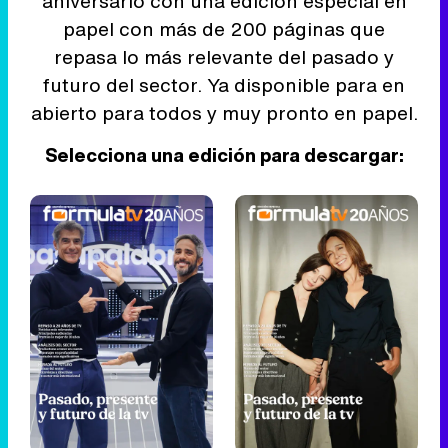
aniversario con una edición especial en
papel con más de 200 páginas que
repasa lo más relevante del pasado y
futuro del sector. Ya disponible para en
abierto para todos y muy pronto en papel.
Selecciona una edición para descargar: