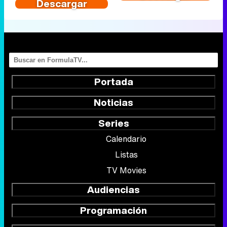
Descargar
Portada
Noticias
Series
Calendario
Listas
TV Movies
Audiencias
Programación