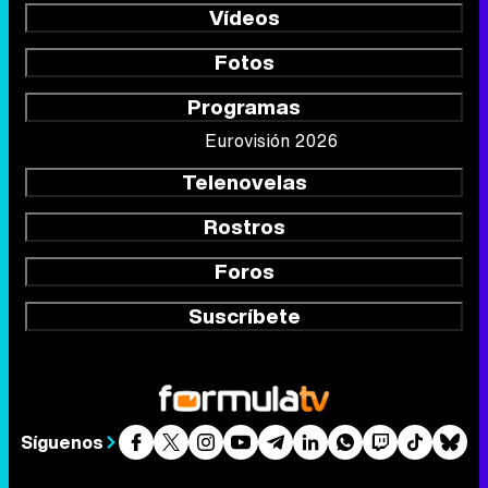
Vídeos
Fotos
Programas
Eurovisión 2026
Telenovelas
Rostros
Foros
Suscríbete
Síguenos