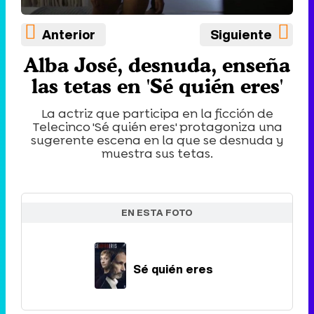
Anterior
Siguiente
Alba José, desnuda, enseña
las tetas en 'Sé quién eres'
La actriz que participa en la ficción de
Telecinco 'Sé quién eres' protagoniza una
sugerente escena en la que se desnuda y
muestra sus tetas.
EN ESTA FOTO
Sé quién eres