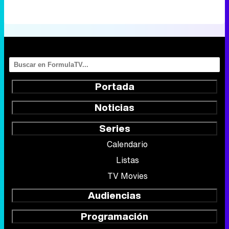
Portada
Noticias
Series
Calendario
Listas
TV Movies
Audiencias
Programación