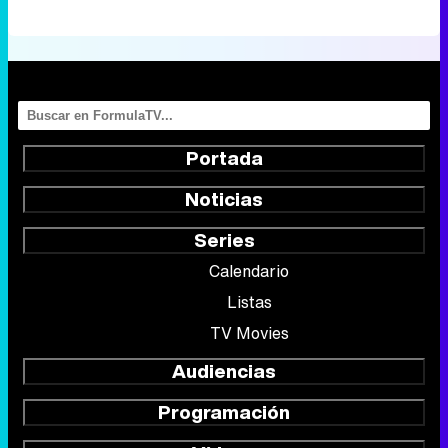
Portada
Noticias
Series
Calendario
Listas
TV Movies
Audiencias
Programación