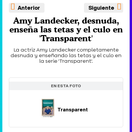
Anterior
Siguiente
Amy Landecker, desnuda,
enseña las tetas y el culo en
'Transparent'
La actriz Amy Landecker completamente
desnuda y enseñando las tetas y el culo en
la serie 'Transparent'.
EN ESTA FOTO
Transparent