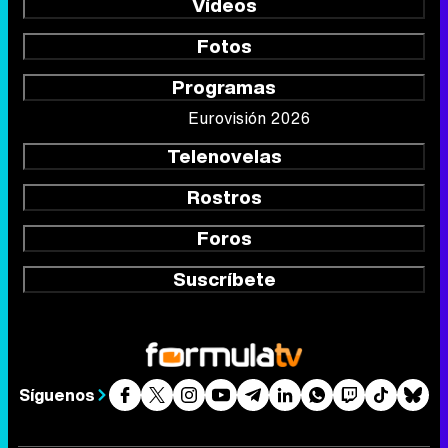
Vídeos
Fotos
Programas
Eurovisión 2026
Telenovelas
Rostros
Foros
Suscríbete
Síguenos