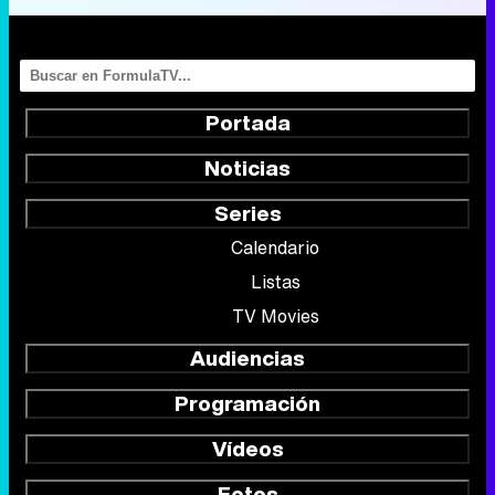
Portada
Noticias
Series
Calendario
Listas
TV Movies
Audiencias
Programación
Vídeos
Fotos