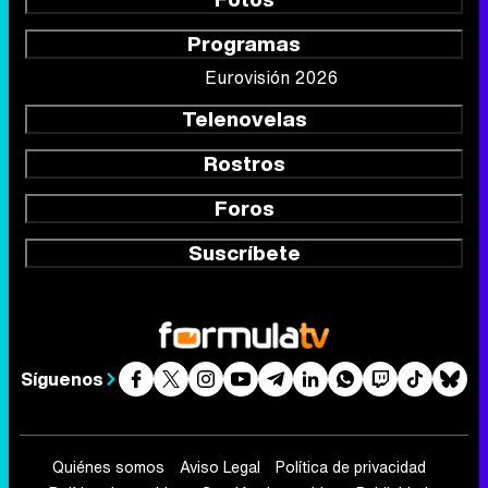
Programas
Eurovisión 2026
Telenovelas
Rostros
Foros
Suscríbete
Síguenos
Quiénes somos
Aviso Legal
Política de privacidad