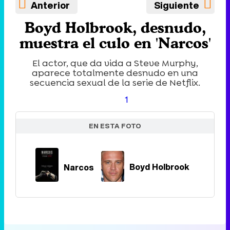
Anterior
Siguiente
Boyd Holbrook, desnudo,
muestra el culo en 'Narcos'
El actor, que da vida a Steve Murphy,
aparece totalmente desnudo en una
secuencia sexual de la serie de Netflix.
1
EN ESTA FOTO
Narcos
Boyd Holbrook