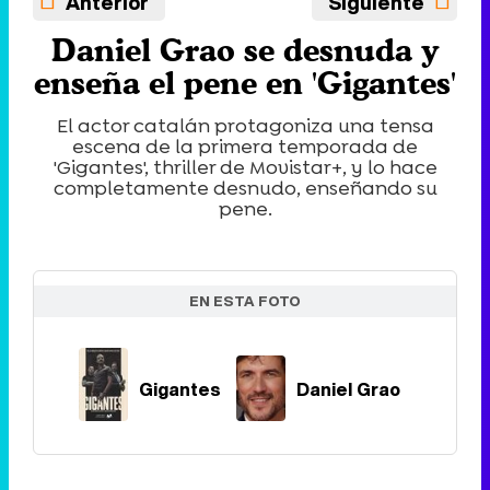
Anterior
Siguiente
Daniel Grao se desnuda y
enseña el pene en 'Gigantes'
El actor catalán protagoniza una tensa
escena de la primera temporada de
'Gigantes', thriller de Movistar+, y lo hace
completamente desnudo, enseñando su
pene.
EN ESTA FOTO
Gigantes
Daniel Grao