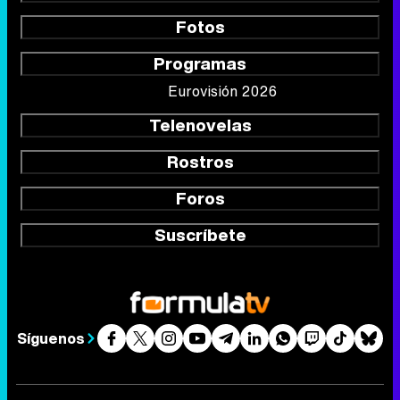
Fotos
Programas
Eurovisión 2026
Telenovelas
Rostros
Foros
Suscríbete
Síguenos