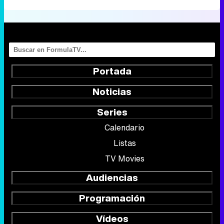
Portada
Noticias
Series
Calendario
Listas
TV Movies
Audiencias
Programación
Vídeos