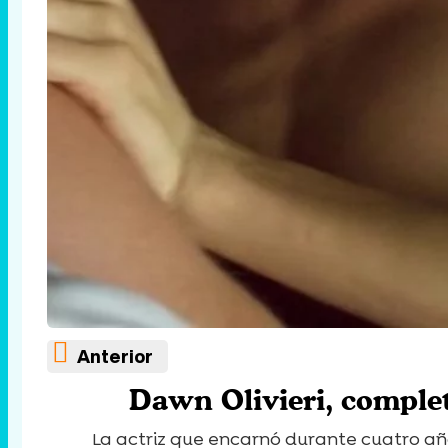
Anterior
Dawn Olivieri, complet
La actriz que encarnó durante cuatro añ