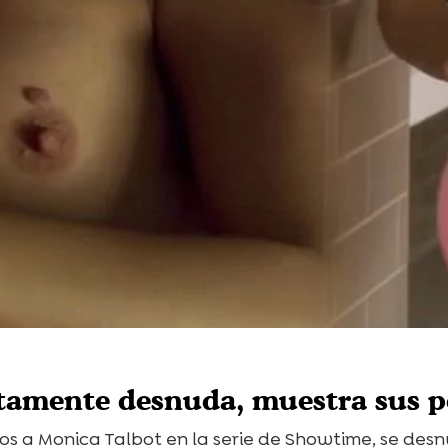
amente desnuda, muestra sus pe
os a Monica Talbot en la serie de Showtime, se desn