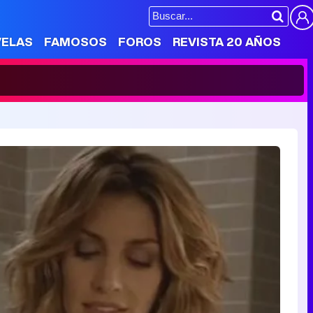
VELAS
FAMOSOS
FOROS
REVISTA 20 AÑOS