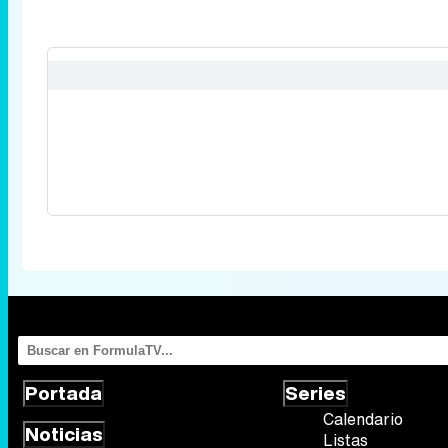
Portada
Series
Calendario
Noticias
Listas