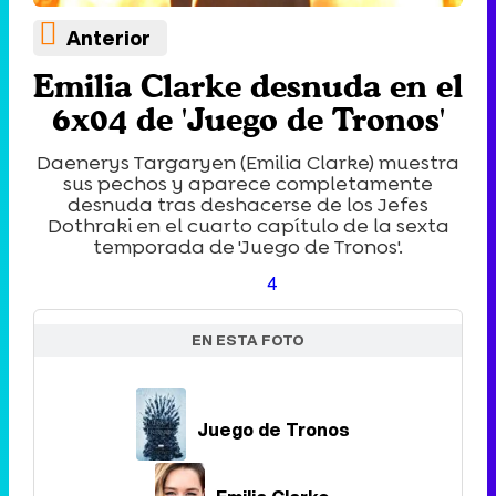
Anterior
Emilia Clarke desnuda en el
6x04 de 'Juego de Tronos'
Daenerys Targaryen (Emilia Clarke) muestra
sus pechos y aparece completamente
desnuda tras deshacerse de los Jefes
Dothraki en el cuarto capítulo de la sexta
temporada de 'Juego de Tronos'.
4
EN ESTA FOTO
Juego de Tronos