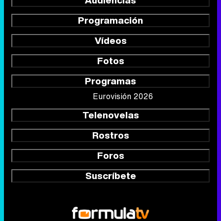
Audiencias
Programación
Vídeos
Fotos
Programas
Eurovisión 2026
Telenovelas
Rostros
Foros
Suscríbete