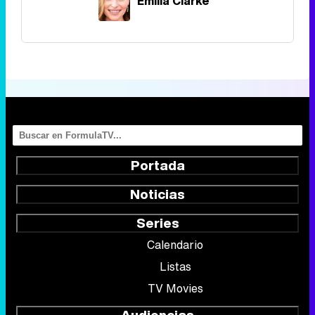
Emilia Clarke
Portada
Noticias
Series
Calendario
Listas
TV Movies