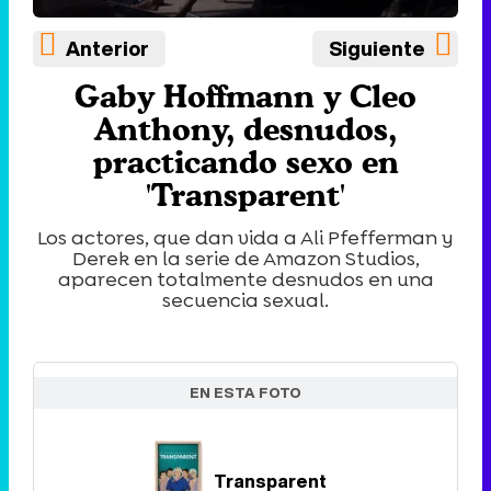
Anterior
Siguiente
Gaby Hoffmann y Cleo
Anthony, desnudos,
practicando sexo en
'Transparent'
Los actores, que dan vida a Ali Pfefferman y
Derek en la serie de Amazon Studios,
aparecen totalmente desnudos en una
secuencia sexual.
EN ESTA FOTO
Transparent