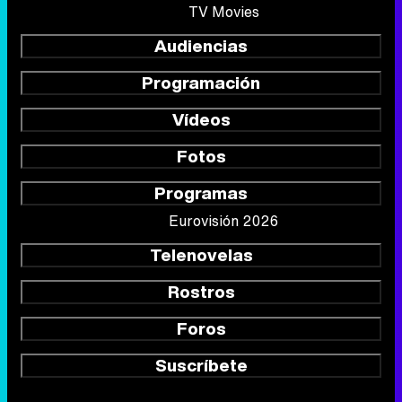
TV Movies
Audiencias
Programación
Vídeos
Fotos
Programas
Eurovisión 2026
Telenovelas
Rostros
Foros
Suscríbete