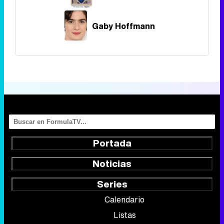
Gaby Hoffmann
Portada
Noticias
Series
Calendario
Listas