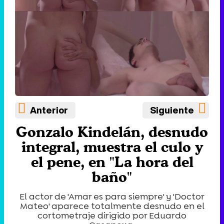
Anterior
Siguiente
Gonzalo Kindelán, desnudo
integral, muestra el culo y
el pene, en "La hora del
baño"
El actor de 'Amar es para siempre' y 'Doctor
Mateo' aparece totalmente desnudo en el
cortometraje dirigido por Eduardo