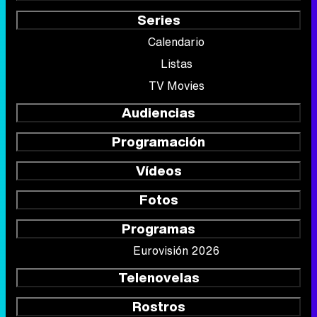
Series
Calendario
Listas
TV Movies
Audiencias
Programación
Vídeos
Fotos
Programas
Eurovisión 2026
Telenovelas
Rostros