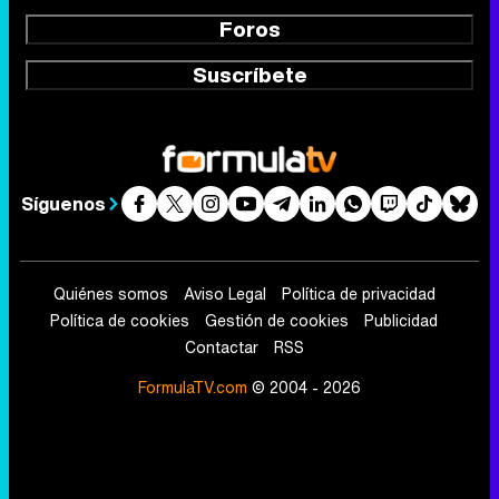
Foros
Suscríbete
Síguenos
Quiénes somos
Aviso Legal
Política de privacidad
Política de cookies
Gestión de cookies
Publicidad
Contactar
RSS
FormulaTV.com
© 2004 - 2026