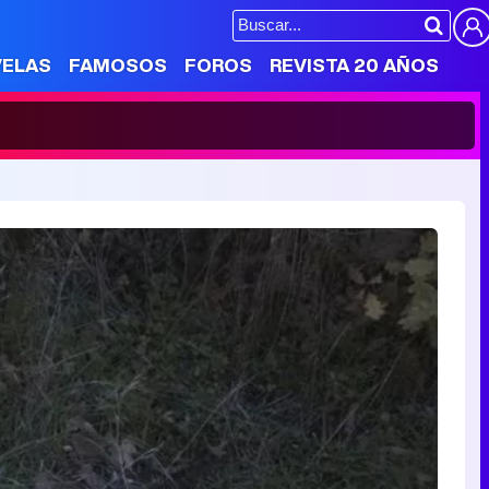
VELAS
FAMOSOS
FOROS
REVISTA 20 AÑOS