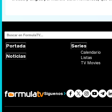
Portada
Series
Calendario
Noticias
Listas
TV Movies
Síguenos