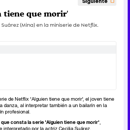
Siguiente
 tiene que morir'
Suárez (Mina) en la miniserie de Netflix.
ie de Netflix 'Alguien tiene que morir', el joven tiene
 danza, al interpretar también a un bailarín en la
ín profesional.
 que consta la serie 'Alguien tiene que morir'
,
nterpretado por la actriz Cecilia Suárez.