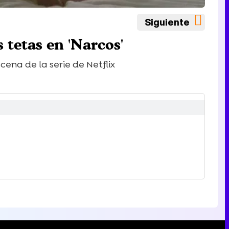
Siguiente
tetas en 'Narcos'
ena de la serie de Netflix