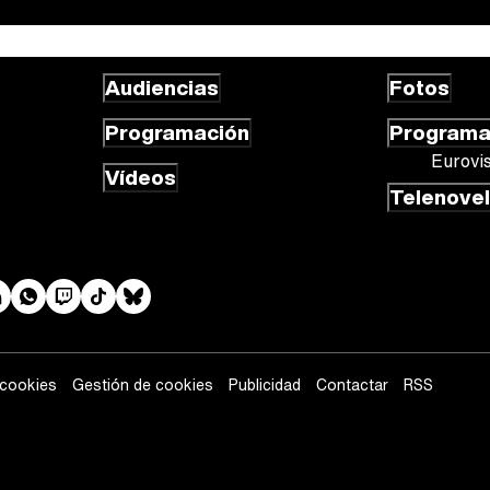
Audiencias
Fotos
Programación
Program
Eurovi
Vídeos
Telenove
 cookies
Gestión de cookies
Publicidad
Contactar
RSS