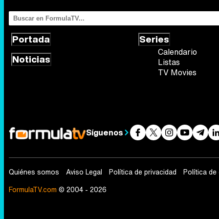
Portada
Series
Calendario
Noticias
Listas
TV Movies
Síguenos
Quiénes somos
Aviso Legal
Política de privacidad
Política de
FormulaTV.com
© 2004 - 2026