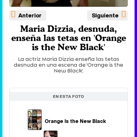
Anterior
Siguiente
Maria Dizzia, desnuda,
enseña las tetas en 'Orange
is the New Black'
La actriz Maria Dizzia enseña las tetas
desnuda en una escena de 'Orange is the
New Black'.
EN ESTA FOTO
Orange Is the New Black