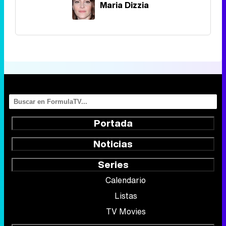
Maria Dizzia
Portada
Noticias
Series
Calendario
Listas
TV Movies