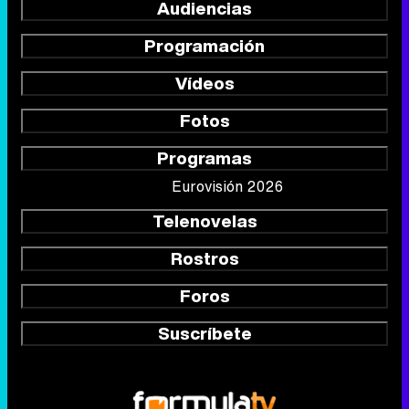
Audiencias
Programación
Vídeos
Fotos
Programas
Eurovisión 2026
Telenovelas
Rostros
Foros
Suscríbete