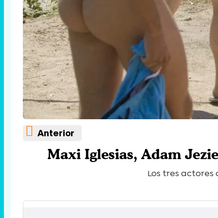
Anterior
Maxi Iglesias, Adam Jezi
Los tres actores 