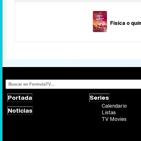
Física o quí
Portada
Series
Calendario
Noticias
Listas
TV Movies