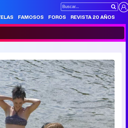
VELAS
FAMOSOS
FOROS
REVISTA 20 AÑOS