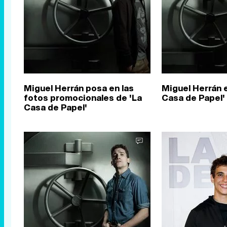
Miguel Herrán posa en las
Miguel Herrán e
fotos promocionales de 'La
Casa de Papel'
Casa de Papel'