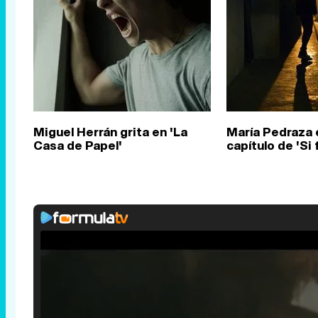
Miguel Herrán grita en 'La
María Pedraza 
Casa de Papel'
capítulo de 'Si 