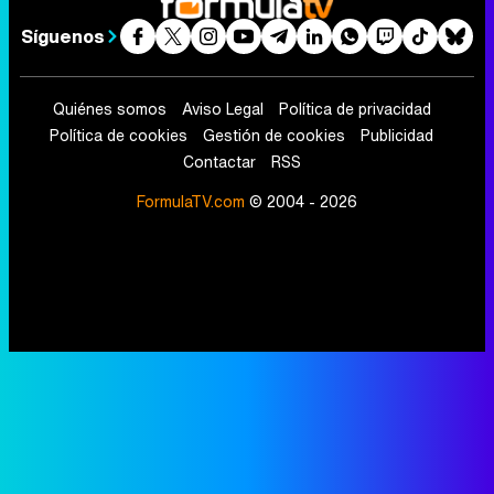
Síguenos
Quiénes somos
Aviso Legal
Política de privacidad
Política de cookies
Gestión de cookies
Publicidad
Contactar
RSS
FormulaTV.com
© 2004 - 2026