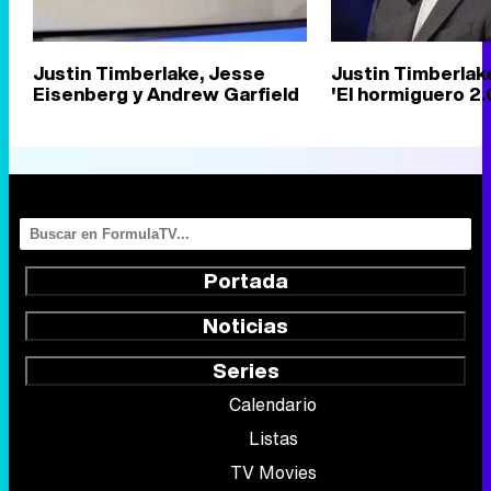
Justin Timberlake, Jesse
Justin Timberlak
Eisenberg y Andrew Garfield
'El hormiguero 2.
Portada
Noticias
Series
Calendario
Listas
TV Movies