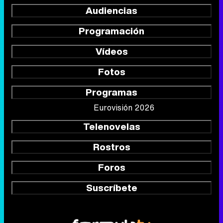
Audiencias
Programación
Vídeos
Fotos
Programas
Eurovisión 2026
Telenovelas
Rostros
Foros
Suscríbete