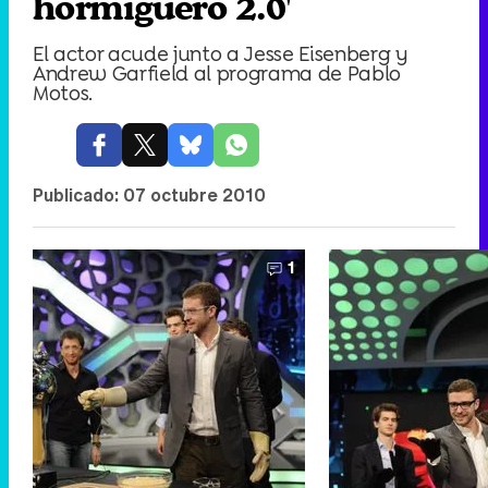
hormiguero 2.0'
El actor acude junto a Jesse Eisenberg y
Andrew Garfield al programa de Pablo
Motos.
Publicado:
07 octubre 2010
1