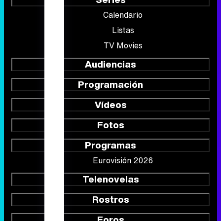
Calendario
Listas
TV Movies
Audiencias
Programación
Vídeos
Fotos
Programas
Eurovisión 2026
Telenovelas
Rostros
Foros