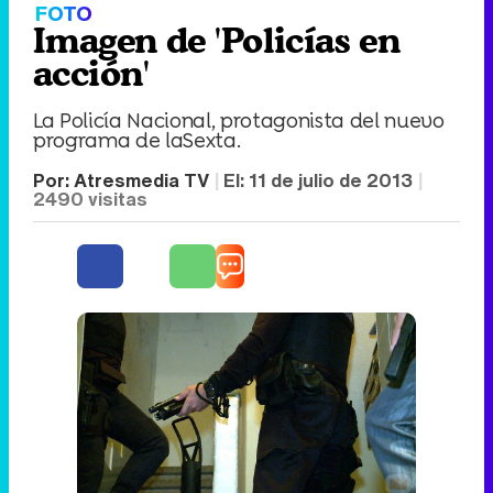
FOTO
Imagen de 'Policías en
acción'
La Policía Nacional, protagonista del nuevo
programa de laSexta.
Por:
Atresmedia TV
El:
11 de julio de 2013
2490
visitas