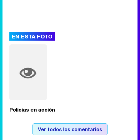
EN ESTA FOTO
Policías en acción
Ver todos los comentarios