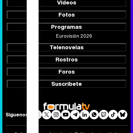
Vídeos
Fotos
Programas
Eurovisión 2026
Telenovelas
Rostros
Foros
Suscríbete
Síguenos