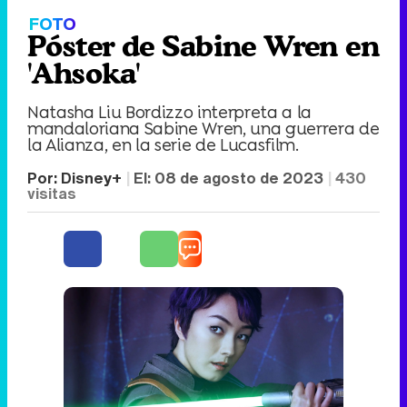
FOTO
Póster de Sabine Wren en
'Ahsoka'
Natasha Liu Bordizzo interpreta a la
mandaloriana Sabine Wren, una guerrera de
la Alianza, en la serie de Lucasfilm.
Por:
Disney+
El:
08 de agosto de 2023
430
visitas