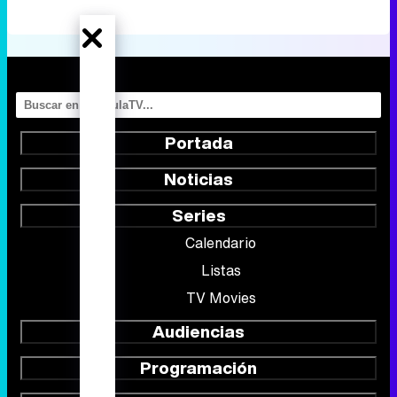
Portada
Noticias
Series
Calendario
Listas
TV Movies
Audiencias
Programación