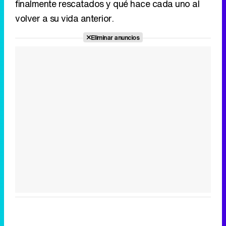
finalmente rescatados y qué hace cada uno al
volver a su vida anterior.
Eliminar anuncios