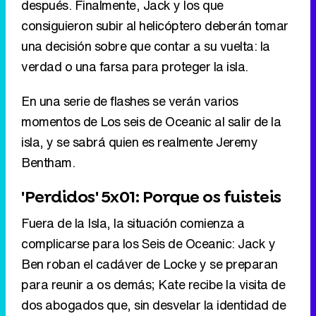
después. Finalmente, Jack y los que
consiguieron subir al helicóptero deberán tomar
una decisión sobre que contar a su vuelta: la
verdad o una farsa para proteger la isla.
En una serie de flashes se verán varios
momentos de Los seis de Oceanic al salir de la
isla, y se sabrá quien es realmente Jeremy
Bentham.
'Perdidos' 5x01: Porque os fuisteis
Fuera de la Isla, la situación comienza a
complicarse para los Seis de Oceanic: Jack y
Ben roban el cadáver de Locke y se preparan
para reunir a os demás; Kate recibe la visita de
dos abogados que, sin desvelar la identidad de