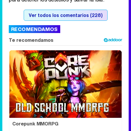
Ver todos los comentarios (228)
RECOMENDAMOS
Corepunk MMORPG