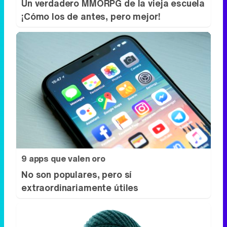
Un verdadero MMORPG de la vieja escuela
¡Cómo los de antes, pero mejor!
9 apps que valen oro
No son populares, pero sí
extraordinariamente útiles