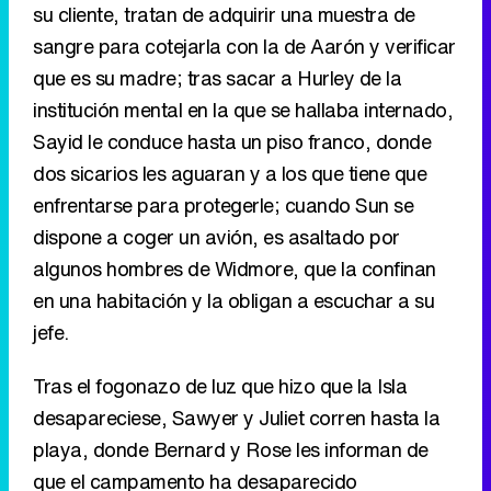
su cliente, tratan de adquirir una muestra de
sangre para cotejarla con la de Aarón y verificar
que es su madre; tras sacar a Hurley de la
institución mental en la que se hallaba internado,
Sayid le conduce hasta un piso franco, donde
dos sicarios les aguaran y a los que tiene que
enfrentarse para protegerle; cuando Sun se
dispone a coger un avión, es asaltado por
algunos hombres de Widmore, que la confinan
en una habitación y la obligan a escuchar a su
jefe.
Tras el fogonazo de luz que hizo que la Isla
desapareciese, Sawyer y Juliet corren hasta la
playa, donde Bernard y Rose les informan de
que el campamento ha desaparecido