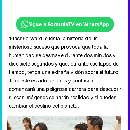
Sigue a FormulaTV en WhatsApp
'FlashForward' cuenta la historia de un
misterioso suceso que provoca que toda la
humanidad se desmaye durante dos minutos y
diecisiete segundos y que, durante ese lapso de
tiempo, tenga una extraña visión sobre el futuro.
Tras este estado de caos y confusión,
comenzará una peligrosa carrera para descubrir
si esas imágenes se harán realidad y si pueden
cambiar el destino del planeta.