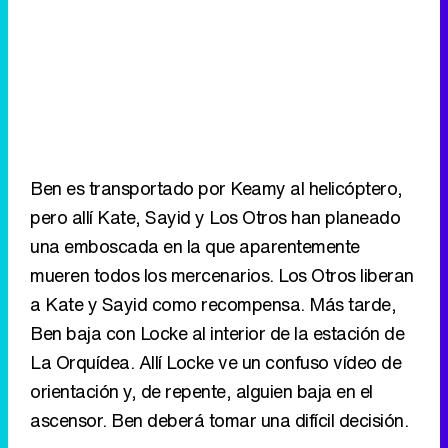
Ben es transportado por Keamy al helicóptero,
pero allí Kate, Sayid y Los Otros han planeado
una emboscada en la que aparentemente
mueren todos los mercenarios. Los Otros liberan
a Kate y Sayid como recompensa. Más tarde,
Ben baja con Locke al interior de la estación de
La Orquídea. Allí Locke ve un confuso vídeo de
orientación y, de repente, alguien baja en el
ascensor. Ben deberá tomar una difícil decisión.