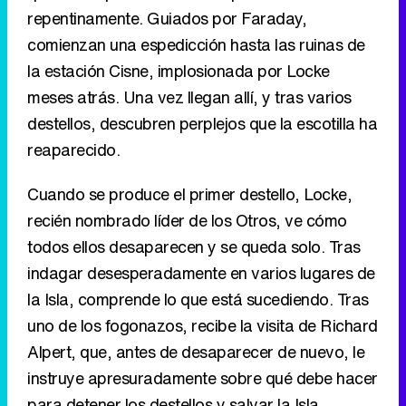
repentinamente. Guiados por Faraday,
comienzan una espedicción hasta las ruinas de
la estación Cisne, implosionada por Locke
meses atrás. Una vez llegan allí, y tras varios
destellos, descubren perplejos que la escotilla ha
reaparecido.
Cuando se produce el primer destello, Locke,
recién nombrado líder de los Otros, ve cómo
todos ellos desaparecen y se queda solo. Tras
indagar desesperadamente en varios lugares de
la Isla, comprende lo que está sucediendo. Tras
uno de los fogonazos, recibe la visita de Richard
Alpert, que, antes de desaparecer de nuevo, le
instruye apresuradamente sobre qué debe hacer
para detener los destellos y salvar la Isla.