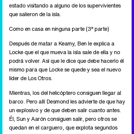
estado visitando a alguno de los supervivientes
que salieron de la isla.
Como en casa en ninguna parte (3ª parte)
Después de matar a Keamy, Ben le explica a
Locke que el que mueva la isla sale de ella y no
podrá volver. Así que le dice que debe hacerlo él
mismo para que Locke se quede y sea el nuevo
líder de Los Otros.
Mientras, los del helicóptero consiguen llegar al
barco. Pero allí Desmond les advierte de que hay
un explosivo y de que deben salir cuanto antes.
Él, Sun y Aarón consiguen salir, pero otros se
quedan en el carguero, que explota segundos