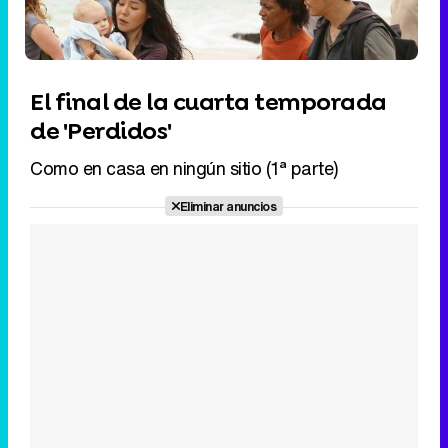
El final de la cuarta temporada
de 'Perdidos'
Como en casa en ningún sitio (1ª parte)
Eliminar anuncios