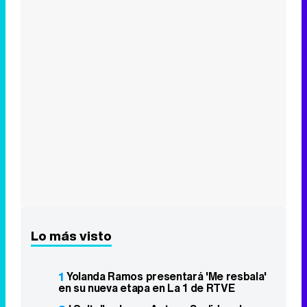
Lo más visto
1
Yolanda Ramos presentará 'Me resbala'
en su nueva etapa en La 1 de RTVE