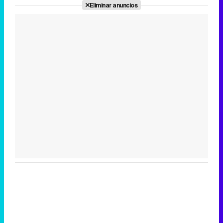
Eliminar anuncios