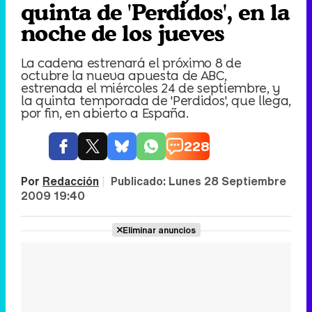
quinta de 'Perdidos', en la
noche de los jueves
La cadena estrenará el próximo 8 de
octubre la nueva apuesta de ABC,
estrenada el miércoles 24 de septiembre, y
la quinta temporada de 'Perdidos', que llega,
por fin, en abierto a España.
228
Por
Redacción
|
Publicado:
Lunes 28 Septiembre
2009 19:40
Eliminar anuncios