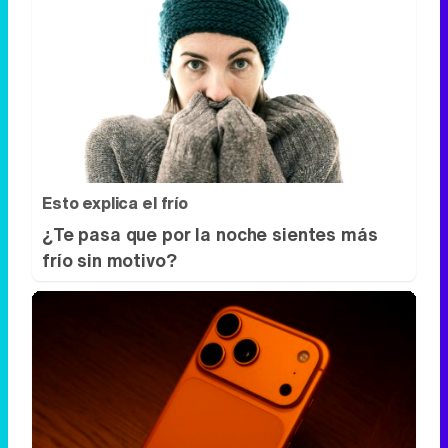
Esto explica el frío
¿Te pasa que por la noche sientes más
frío sin motivo?