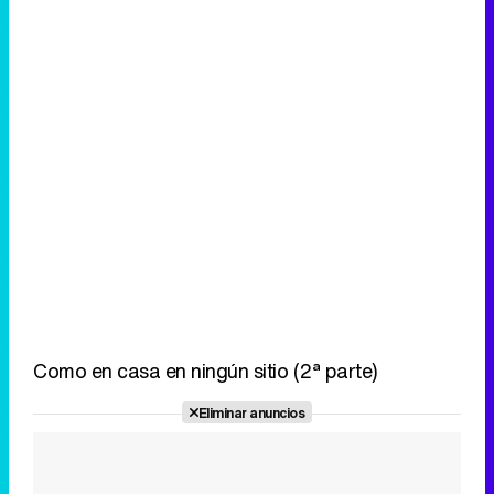
Como en casa en ningún sitio (2ª parte)
Eliminar anuncios