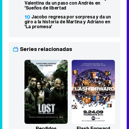
Valentina da un paso con Andrés en
'Sueños de libertad
10
Jacobo regresa por sorpresa y da un
giro a la historia de Martina y Adriano en
'La promesa'
Series relacionadas
Perdidos
Flash Forward