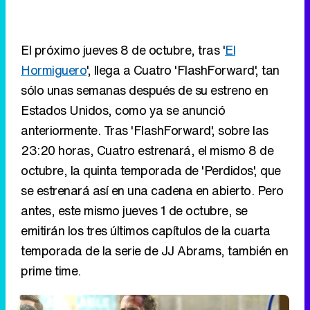
El próximo jueves 8 de octubre, tras '
El
Hormiguero
', llega a Cuatro 'FlashForward', tan
sólo unas semanas después de su estreno en
Estados Unidos, como ya se anunció
anteriormente. Tras 'FlashForward', sobre las
23:20 horas, Cuatro estrenará, el mismo 8 de
octubre, la quinta temporada de 'Perdidos', que
se estrenará así en una cadena en abierto. Pero
antes, este mismo jueves 1 de octubre, se
emitirán los tres últimos capítulos de la cuarta
temporada de la serie de JJ Abrams, también en
prime time.