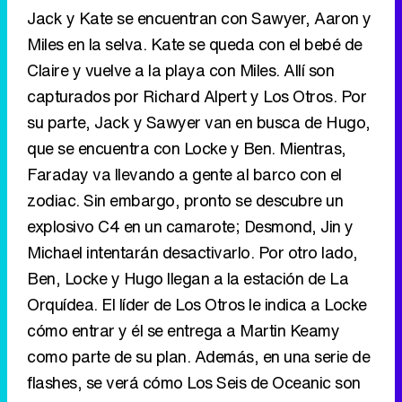
Jack y Kate se encuentran con Sawyer, Aaron y
Miles en la selva. Kate se queda con el bebé de
Claire y vuelve a la playa con Miles. Allí son
capturados por Richard Alpert y Los Otros. Por
su parte, Jack y Sawyer van en busca de Hugo,
que se encuentra con Locke y Ben. Mientras,
Faraday va llevando a gente al barco con el
zodiac. Sin embargo, pronto se descubre un
explosivo C4 en un camarote; Desmond, Jin y
Michael intentarán desactivarlo. Por otro lado,
Ben, Locke y Hugo llegan a la estación de La
Orquídea. El líder de Los Otros le indica a Locke
cómo entrar y él se entrega a Martin Keamy
como parte de su plan. Además, en una serie de
flashes, se verá cómo Los Seis de Oceanic son