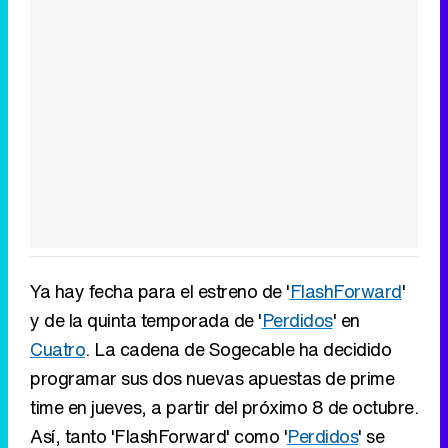
Ya hay fecha para el estreno de '
FlashForward
'
y de la quinta temporada de '
Perdidos
' en
Cuatro
. La cadena de Sogecable ha decidido
programar sus dos nuevas apuestas de prime
time en jueves, a partir del próximo 8 de octubre.
Así, tanto 'FlashForward' como '
Perdidos
' se