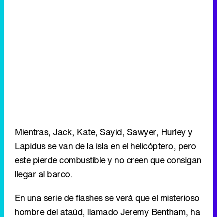
Mientras, Jack, Kate, Sayid, Sawyer, Hurley y
Lapidus se van de la isla en el helicóptero, pero
este pierde combustible y no creen que consigan
llegar al barco.
En una serie de flashes se verá que el misterioso
hombre del ataúd, llamado Jeremy Bentham, ha