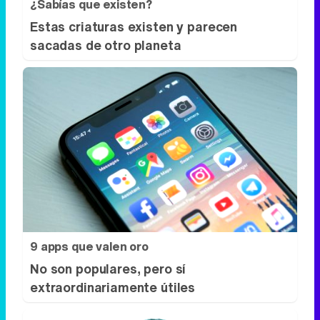
¿Sabías que existen?
Estas criaturas existen y parecen
sacadas de otro planeta
9 apps que valen oro
No son populares, pero sí
extraordinariamente útiles