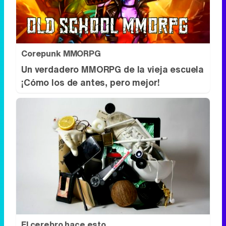
Corepunk MMORPG
Un verdadero MMORPG de la vieja escuela
¡Cómo los de antes, pero mejor!
El cerebro hace esto