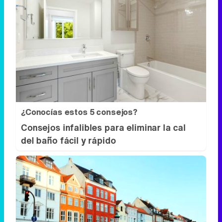
¿Conocías estos 5 consejos?
Consejos infalibles para eliminar la cal
del baño fácil y rápido