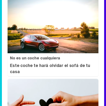
No es un coche cualquiera
Este coche te hará olvidar el sofá de tu
casa