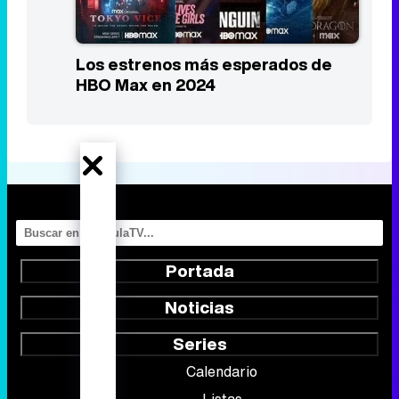
Los estrenos más esperados de
HBO Max en 2024
Portada
Noticias
Series
Calendario
Listas