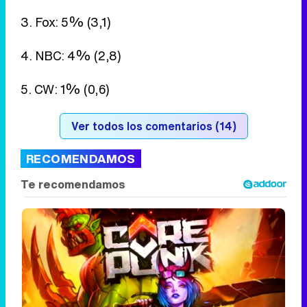
3. Fox: 5% (3,1)
4. NBC: 4% (2,8)
5. CW: 1% (0,6)
Ver todos los comentarios (14)
RECOMENDAMOS