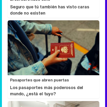
Seguro que tú también has visto caras
donde no existen
Pasaportes que abren puertas
Los pasaportes más poderosos del
mundo, ¿está el tuyo?