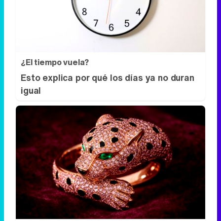
¿El tiempo vuela?
Esto explica por qué los días ya no duran
igual