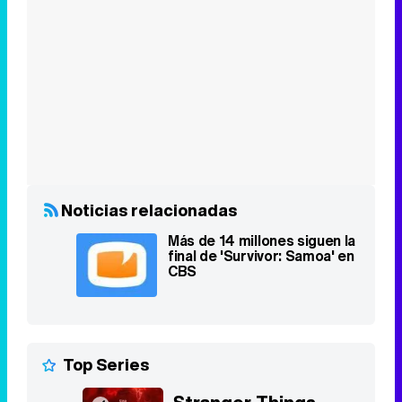
Noticias relacionadas
Más de 14 millones siguen la
final de 'Survivor: Samoa' en
CBS
Top Series