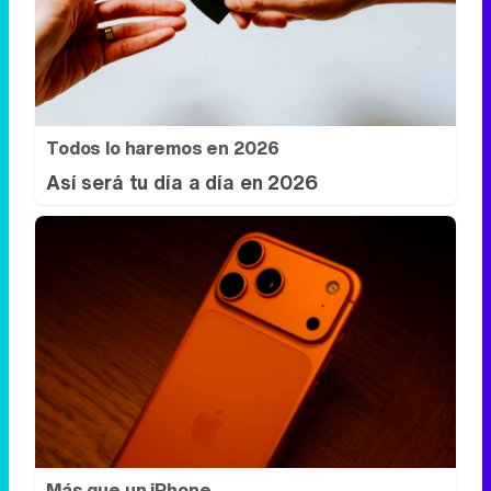
Todos lo haremos en 2026
Así será tu día a día en 2026
Más que un iPhone