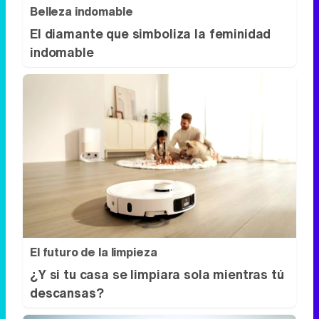
Belleza indomable
El diamante que simboliza la feminidad
indomable
El futuro de la limpieza
¿Y si tu casa se limpiara sola mientras tú
descansas?