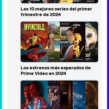
Las 10 mejores series del primer
trimestre de 2024
Los estrenos más esperados de
Prime Video en 2024