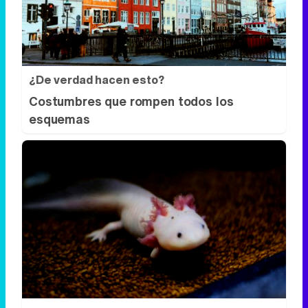
¿De verdad hacen esto?
Costumbres que rompen todos los
esquemas