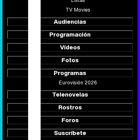
TV Movies
Audiencias
Programación
Vídeos
Fotos
Programas
Eurovisión 2026
Telenovelas
Rostros
Foros
Suscríbete