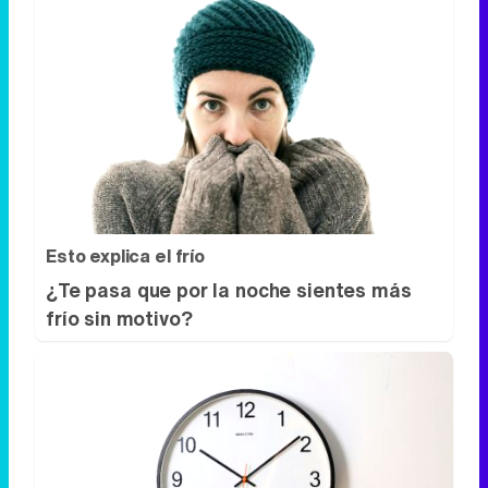
Esto explica el frío
¿Te pasa que por la noche sientes más
frío sin motivo?