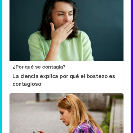
¿Por qué se contagia?
La ciencia explica por qué el bostezo es
contagioso
Cuidado con este hábito