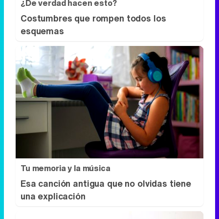
Tu memoria y la música
Esa canción antigua que no olvidas tiene
una explicación