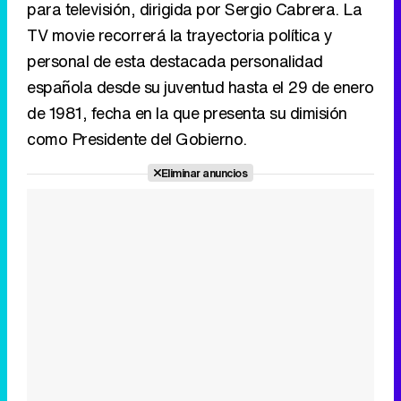
como Presidente del Gobierno.
Eliminar anuncios