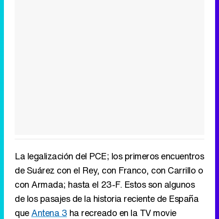
La legalización del PCE; los primeros encuentros
de Suárez con el Rey, con Franco, con Carrillo o
con Armada; hasta el 23-F. Estos son algunos
de los pasajes de la historia reciente de España
que
Antena 3
ha recreado en la TV movie