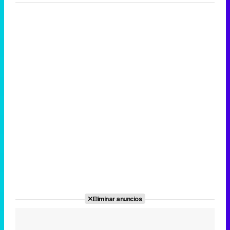
Eliminar anuncios