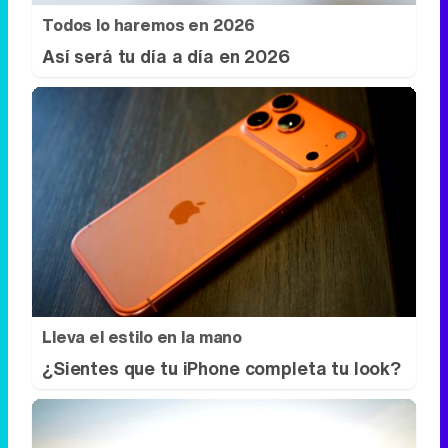
Lleva el estilo en la mano
¿Sientes que tu iPhone completa tu look?