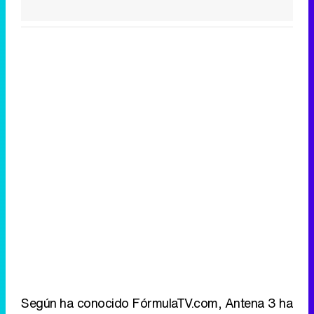
Según ha conocido FórmulaTV.com, Antena 3 ha