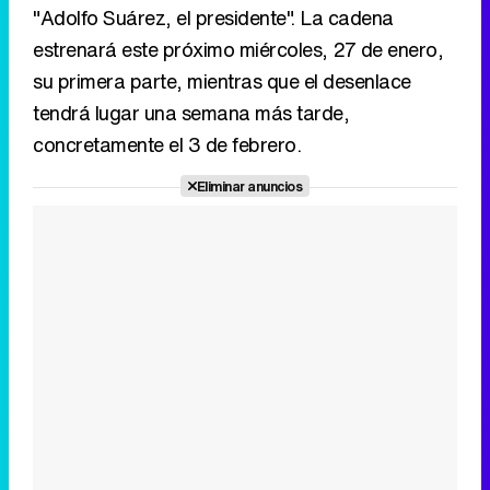
"Adolfo Suárez, el presidente". La cadena
estrenará este próximo miércoles, 27 de enero,
su primera parte, mientras que el desenlace
tendrá lugar una semana más tarde,
concretamente el 3 de febrero.
Eliminar anuncios