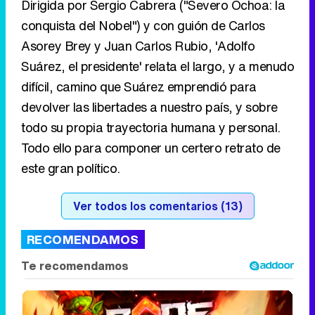
devolver las libertades a nuestro país, y sobre
todo su propia trayectoria humana y personal.
Todo ello para componer un certero retrato de
este gran político.
Ver todos los comentarios (13)
RECOMENDAMOS