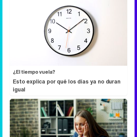
¿El tiempo vuela?
Esto explica por qué los días ya no duran
igual
Señales de agotamiento