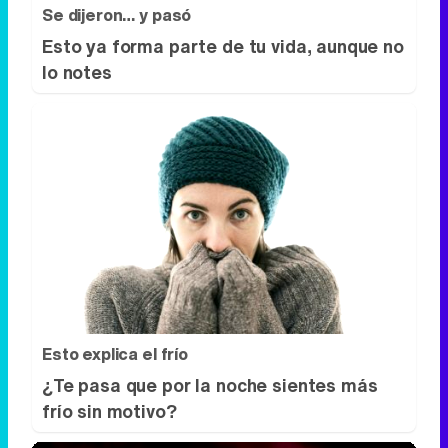
Esto explica el frío
¿Te pasa que por la noche sientes más
frío sin motivo?