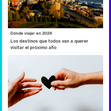
Los destinos que todos van a querer
visitar el próximo año
Todos lo haremos en 2026
Así será tu día a día en 2026