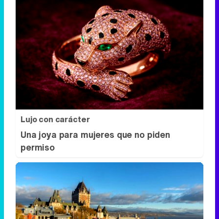
Lujo con carácter
Una joya para mujeres que no piden
permiso
Dónde viajar en 2026