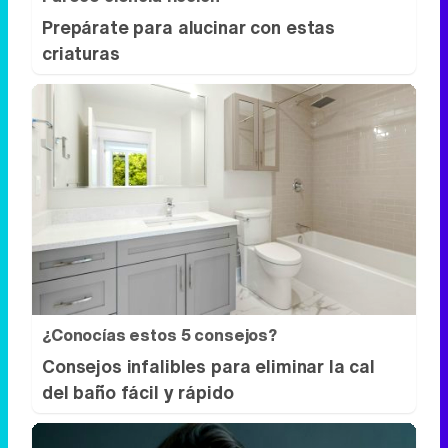
¿Conocías estos 5 consejos?
Consejos infalibles para eliminar la cal
del baño fácil y rápido