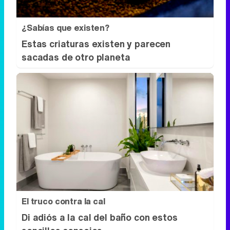
El truco contra la cal
Di adiós a la cal del baño con estos
sencillos consejos