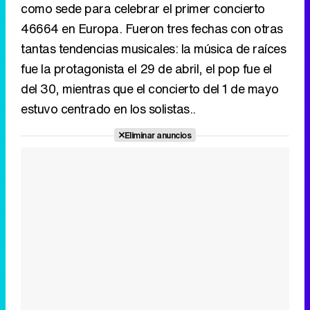
estuvo centrado en los solistas..
Eliminar anuncios