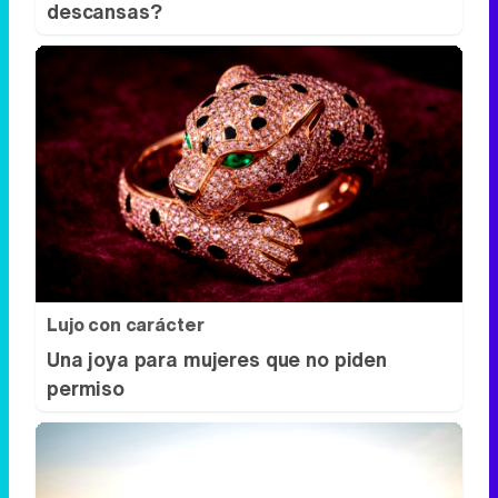
Lujo con carácter
Una joya para mujeres que no piden
permiso