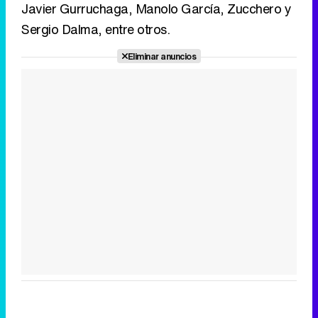
Javier Gurruchaga, Manolo García, Zucchero y
Sergio Dalma, entre otros.
Eliminar anuncios