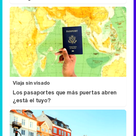
Viaja sin visado
Los pasaportes que más puertas abren
¿está el tuyo?