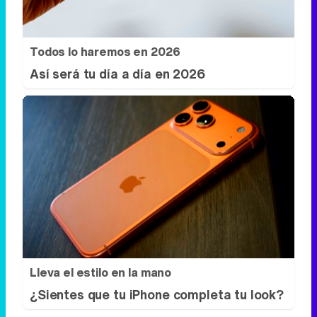
Lleva el estilo en la mano
¿Sientes que tu iPhone completa tu look?
DISCOVER WITH
Síguenos