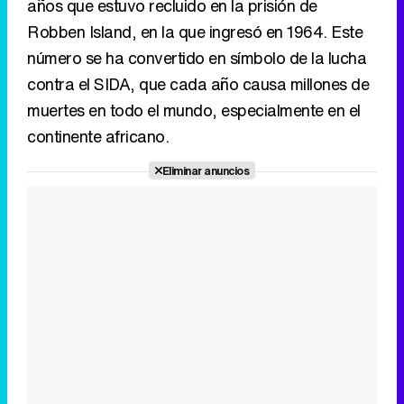
continente africano.
Eliminar anuncios