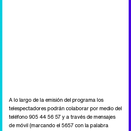
A lo largo de la emisión del programa los
telespectadores podrán colaborar por medio del
teléfono 905 44 56 57 y a través de mensajes
de móvil (marcando el 5657 con la palabra