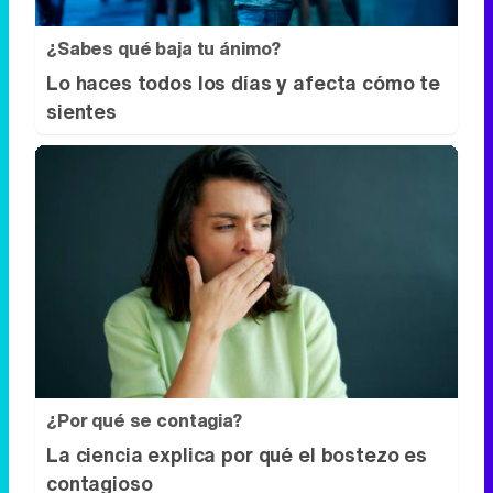
¿Por qué se contagia?
La ciencia explica por qué el bostezo es
contagioso