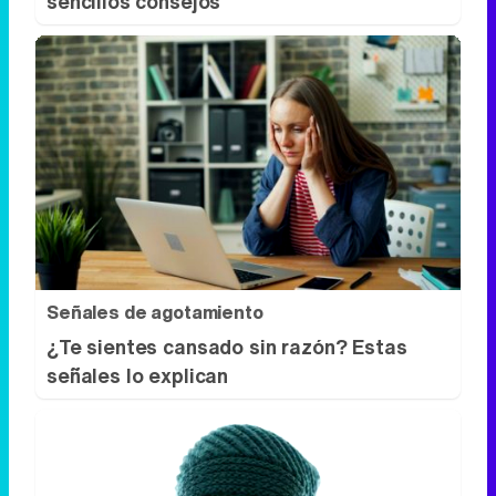
Señales de agotamiento
¿Te sientes cansado sin razón? Estas
señales lo explican