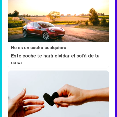
No es un coche cualquiera
Este coche te hará olvidar el sofá de tu
casa
Todos lo haremos en 2026
Así será tu día a día en 2026