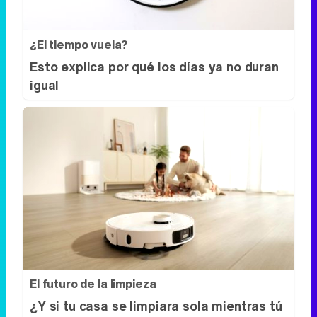
El futuro de la limpieza
¿Y si tu casa se limpiara sola mientras tú
descansas?