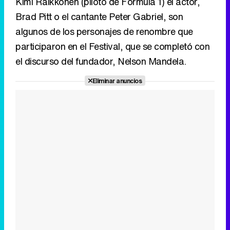
Eliminar anuncios