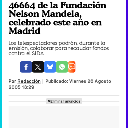
46664 de la Fundación
Nelson Mandela,
celebrado este año en
Madrid
Los telespectadores podrán, durante la
emisión, colaborar para recaudar fondos
contra el SIDA.
Por
Redacción
|
Publicado:
Viernes 26 Agosto
2005 13:29
Eliminar anuncios