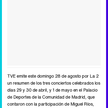
TVE emite este domingo 28 de agosto por La 2
un resumen de los tres conciertos celebrados los
días 29 y 30 de abril, y 1 de mayo en el Palacio
de Deportes de la Comunidad de Madrid, que
contaron con la participación de Miguel Ríos,