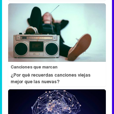
Canciones que marcan
¿Por qué recuerdas canciones viejas
mejor que las nuevas?