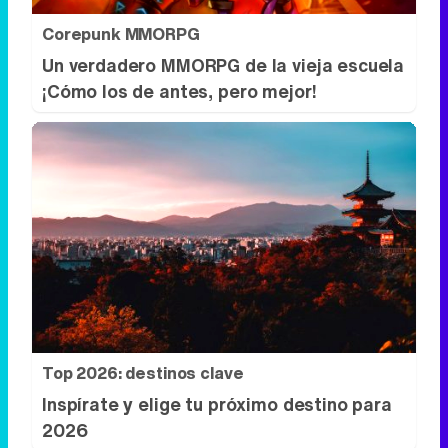
Top 2026: destinos clave
Inspírate y elige tu próximo destino para
2026