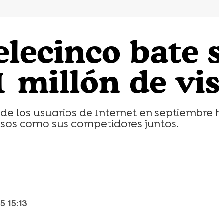
lecinco bate 
 millón de vis
6% de los usuarios de Internet en septiembre 
sos como sus competidores juntos.
5 15:13