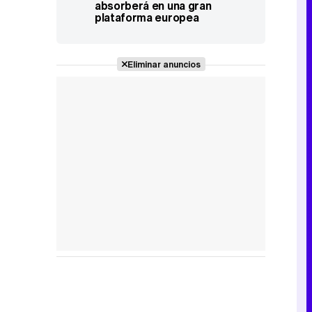
absorberá en una gran
plataforma europea
Eliminar anuncios