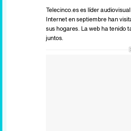
Telecinco.es es líder audiovisua
Internet en septiembre han visit
sus hogares. La web ha tenido 
juntos.