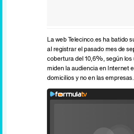
La web Telecinco.es ha batido su
al registrar el pasado mes de se
cobertura del 10,6%, según los 
miden la audiencia en Internet e
domicilios y no en las empresas.