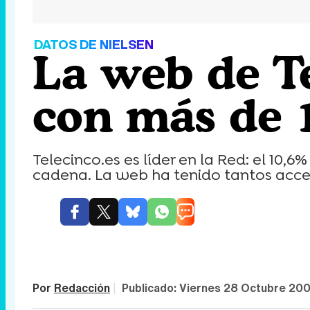
DATOS DE NIELSEN
La web de Te
con más de 1
Telecinco.es es líder en la Red: el 10,
cadena. La web ha tenido tantos acce
Por
Redacción
|
Publicado:
Viernes 28 Octubre 200