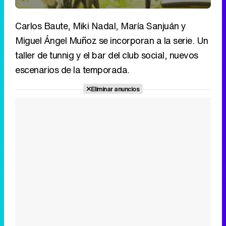
Carlos Baute, Miki Nadal, María Sanjuán y
Miguel Ángel Muñoz se incorporan a la serie. Un
taller de tunnig y el bar del club social, nuevos
escenarios de la temporada.
Eliminar anuncios