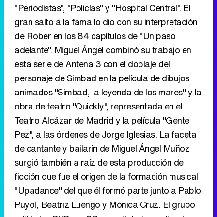
"Periodistas", "Policías" y "Hospital Central". El
gran salto a la fama lo dio con su interpretación
de Rober en los 84 capítulos de "Un paso
adelante". Miguel Ángel combinó su trabajo en
esta serie de Antena 3 con el doblaje del
personaje de Simbad en la película de dibujos
animados "Simbad, la leyenda de los mares" y la
obra de teatro "Quickly", representada en el
Teatro Alcázar de Madrid y la película "Gente
Pez", a las órdenes de Jorge Iglesias. La faceta
de cantante y bailarín de Miguel Ángel Muñoz
surgió también a raíz de esta producción de
ficción que fue el origen de la formación musical
"Upadance" del que él formó parte junto a Pablo
Puyol, Beatriz Luengo y Mónica Cruz. El grupo