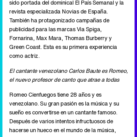
sido portada del dominical El País Semanal y la
revista especializada Novias de España.
También ha protagonizado campañas de
publicidad para las marcas Via Spiga,
Fornarina, Max Mara, Thomas Burberry y
Green Coast. Esta es su primera experiencia
como actriz.
El cantante venezolano Carlos Baute es Romeo,
el nuevo profesor de canto que atrae a todas
Romeo Cienfuegos tiene 28 años y es
venezolano. Su gran pasión es la música y su
sueño es convertirse en un cantante famoso.
Después de varios intentos infructuosos de
hacerse un hueco en el mundo de la música,