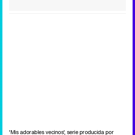
'Mis adorables vecinos', serie producida por