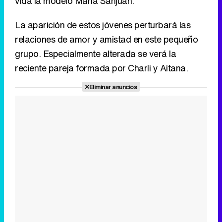
vida la modelo María Sanjuán.
La aparición de estos jóvenes perturbará las
relaciones de amor y amistad en este pequeño
grupo. Especialmente alterada se verá la
reciente pareja formada por Charli y Aitana.
Eliminar anuncios