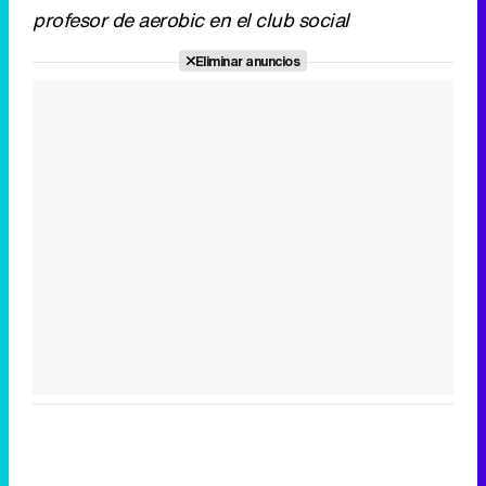
profesor de aerobic en el club social
Eliminar anuncios