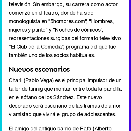
televisión. Sin embargo, su carrera como actor
comenzó en el teatro, donde ha sido
monologuista en "5hombres.com", "Hombres,
mujeres y punto" y "Noches de cómicos",
representaciones surgidas del formato televisivo
"El Club de la Comedia", programa del que fue
también uno de los socios habituales.
Nuevos escenarios
Charli (Pablo Vega) es el principal impulsor de un
taller de tunnig que montan entre toda la pandilla
en el sótano de los Sánchez. Este nuevo
decorado será escenario de las tramas de amor
y amistad que vivirá el grupo de adolescentes.
El amigo del antiguo barrio de Rafa (Alberto