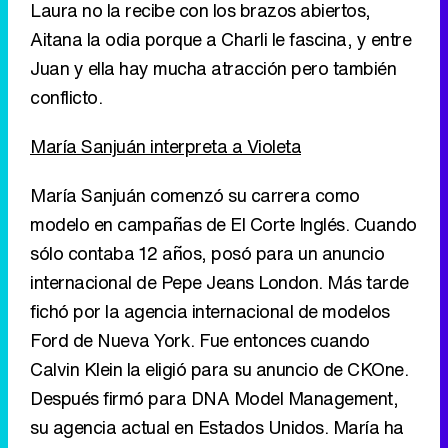
Laura no la recibe con los brazos abiertos,
Aitana la odia porque a Charli le fascina, y entre
Juan y ella hay mucha atracción pero también
conflicto.
María Sanjuán interpreta a Violeta
María Sanjuán comenzó su carrera como
modelo en campañas de El Corte Inglés. Cuando
sólo contaba 12 años, posó para un anuncio
internacional de Pepe Jeans London. Más tarde
fichó por la agencia internacional de modelos
Ford de Nueva York. Fue entonces cuando
Calvin Klein la eligió para su anuncio de CKOne.
Después firmó para DNA Model Management,
su agencia actual en Estados Unidos. María ha