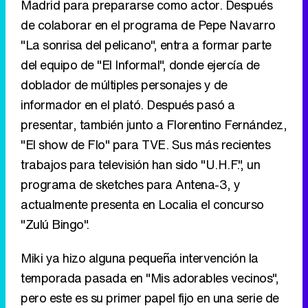
Madrid para prepararse como actor. Después
de colaborar en el programa de Pepe Navarro
"La sonrisa del pelicano", entra a formar parte
del equipo de "El Informal", donde ejercía de
doblador de múltiples personajes y de
informador en el plató. Después pasó a
presentar, también junto a Florentino Fernández,
"El show de Flo" para TVE. Sus más recientes
trabajos para televisión han sido "U.H.F.", un
programa de sketches para Antena-3, y
actualmente presenta en Localia el concurso
"Zulú Bingo".
Miki ya hizo alguna pequeña intervención la
temporada pasada en "Mis adorables vecinos",
pero este es su primer papel fijo en una serie de