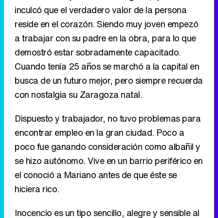
inculcó que el verdadero valor de la persona
reside en el corazón. Siendo muy joven empezó
a trabajar con su padre en la obra, para lo que
demostró estar sobradamente capacitado.
Cuando tenía 25 años se marchó a la capital en
busca de un futuro mejor, pero siempre recuerda
con nostalgia su Zaragoza natal.
Dispuesto y trabajador, no tuvo problemas para
encontrar empleo en la gran ciudad. Poco a
poco fue ganando consideración como albañil y
se hizo autónomo. Vive en un barrio periférico en
el conoció a Mariano antes de que éste se
hiciera rico.
Inocencio es un tipo sencillo, alegre y sensible al