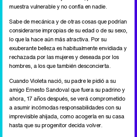
muestra vulnerable y no confía en nadie.
Sabe de mecánica y de otras cosas que podrían
considerarse impropias de su edad o de su sexo,
lo que la hace aún más atractiva. Por su
exuberante belleza es habitualmente envidiada y
rechazada por las mujeres y deseada por los
hombres, a los que también desconcierta.
Cuando Violeta nació, su padre le pidió a su
amigo Ernesto Sandoval que fuera su padrino y
ahora, 17 años después, se verá comprometido
a asumir incómodas responsabilidades con su
imprevisible ahijada, como acogerla en su casa
hasta que su progenitor decida volver.