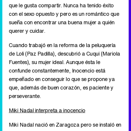
que le gusta compartir. Nunca ha tenido éxito
con el sexo opuesto y pero es un romántico que
sueña con encontrar una buena mujer a quién
querer y cuidar.
Cuando trabajó en la reforma de la peluquería
de Loli (Paz Padilla), descubrió a Cuqui (Mariola
Fuentes), su mujer ideal. Aunque ésta le
confunde constantemente, Inocencio está
empeñado en conseguir lo que se propone ya
que, además de buen corazón, es paciente y
perseverante.
Miki Nadal interpreta a inocencio
Miki Nadal nació en Zaragoza pero se instaló en