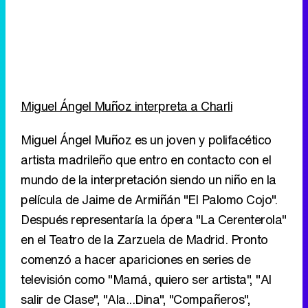
Miguel Ángel Muñoz interpreta a Charli
Miguel Ángel Muñoz es un joven y polifacético
artista madrileño que entro en contacto con el
mundo de la interpretación siendo un niño en la
película de Jaime de Armiñán "El Palomo Cojo".
Después representaría la ópera "La Cerenterola"
en el Teatro de la Zarzuela de Madrid. Pronto
comenzó a hacer apariciones en series de
televisión como "Mamá, quiero ser artista", "Al
salir de Clase", "Ala...Dina", "Compañeros",