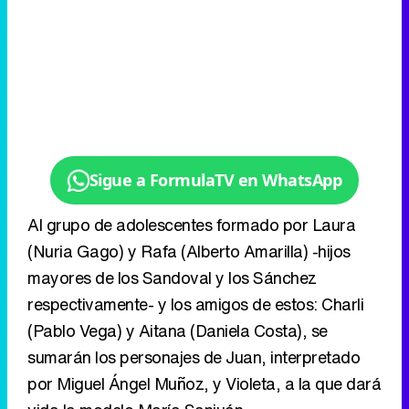
Sigue a FormulaTV en WhatsApp
Al grupo de adolescentes formado por Laura
(Nuria Gago) y Rafa (Alberto Amarilla) -hijos
mayores de los Sandoval y los Sánchez
respectivamente- y los amigos de estos: Charli
(Pablo Vega) y Aitana (Daniela Costa), se
sumarán los personajes de Juan, interpretado
por Miguel Ángel Muñoz, y Violeta, a la que dará