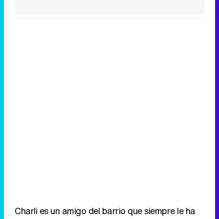
Charli es un amigo del barrio que siempre le ha