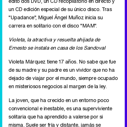
editó dos DVD, un CD recopilatorio en directo y
un CD edición especial de su único disco. Tras
"Upadance", Miguel Ángel Muñoz inicia su
carrera en solitario con el disco "MAM".
Violeta, la atractiva y resuelta ahijada de
Ernesto se instala en casa de los Sandoval
Violeta Márquez tiene 17 años. No sabe que fue
de su madre y su padre es un vividor que no ha
dejado de viajar por el mundo, siempre ocupado
en misteriosos negocios al margen de la ley.
La joven, que ha crecido en un entorno poco
convencional e inestable, es una superviviente
solitaria que ha aprendido a valerse por si
misma. Suele ser fría y distante, jamás se