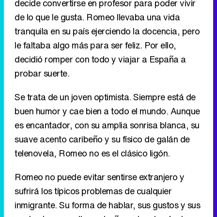
decide convertirse en profesor para poder vivir
de lo que le gusta. Romeo llevaba una vida
tranquila en su país ejerciendo la docencia, pero
le faltaba algo más para ser feliz. Por ello,
decidió romper con todo y viajar a España a
probar suerte.
Se trata de un joven optimista. Siempre está de
buen humor y cae bien a todo el mundo. Aunque
es encantador, con su amplia sonrisa blanca, su
suave acento caribeño y su físico de galán de
telenovela, Romeo no es el clásico ligón.
Romeo no puede evitar sentirse extranjero y
sufrirá los típicos problemas de cualquier
inmigrante. Su forma de hablar, sus gustos y sus