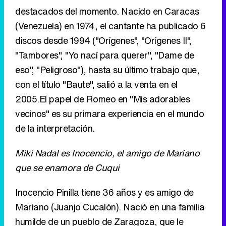
destacados del momento. Nacido en Caracas
(Venezuela) en 1974, el cantante ha publicado 6
discos desde 1994 ("Orígenes", "Orígenes II",
"Tambores", "Yo nací para querer", "Dame de
eso", "Peligroso"), hasta su último trabajo que,
con el título "Baute", salió a la venta en el
2005.El papel de Romeo en "Mis adorables
vecinos" es su primara experiencia en el mundo
de la interpretación.
Miki Nadal es Inocencio, el amigo de Mariano
que se enamora de Cuqui
Inocencio Pinilla tiene 36 años y es amigo de
Mariano (Juanjo Cucalón). Nació en una familia
humilde de un pueblo de Zaragoza, que le