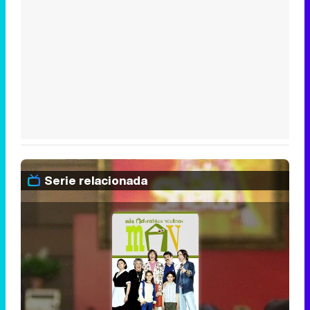
Serie relacionada