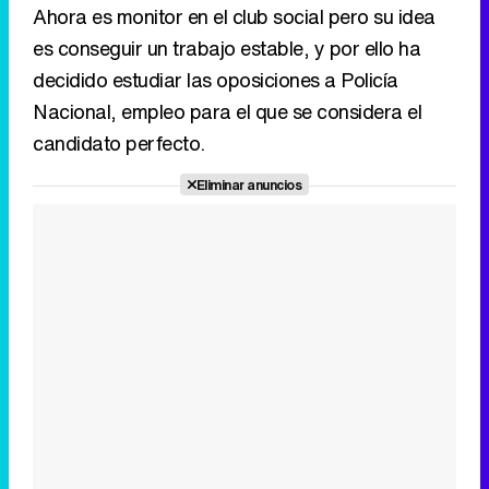
Ahora es monitor en el club social pero su idea
es conseguir un trabajo estable, y por ello ha
decidido estudiar las oposiciones a Policía
Nacional, empleo para el que se considera el
candidato perfecto.
Eliminar anuncios