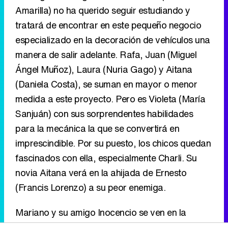
Amarilla) no ha querido seguir estudiando y
tratará de encontrar en este pequeño negocio
especializado en la decoración de vehículos una
manera de salir adelante. Rafa, Juan (Miguel
Ángel Muñoz), Laura (Nuria Gago) y Aitana
(Daniela Costa), se suman en mayor o menor
medida a este proyecto. Pero es Violeta (María
Sanjuán) con sus sorprendentes habilidades
para la mecánica la que se convertirá en
imprescindible. Por su puesto, los chicos quedan
fascinados con ella, especialmente Charli. Su
novia Aitana verá en la ahijada de Ernesto
(Francis Lorenzo) a su peor enemiga.
Mariano y su amigo Inocencio se ven en la
obligación de regentar el bar del club social.