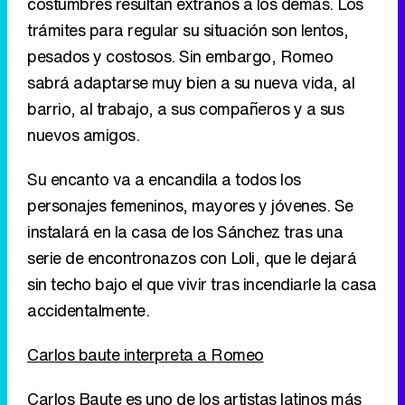
costumbres resultan extraños a los demás. Los
trámites para regular su situación son lentos,
pesados y costosos. Sin embargo, Romeo
sabrá adaptarse muy bien a su nueva vida, al
barrio, al trabajo, a sus compañeros y a sus
nuevos amigos.
Su encanto va a encandila a todos los
personajes femeninos, mayores y jóvenes. Se
instalará en la casa de los Sánchez tras una
serie de encontronazos con Loli, que le dejará
sin techo bajo el que vivir tras incendiarle la casa
accidentalmente.
Carlos baute interpreta a Romeo
Carlos Baute es uno de los artistas latinos más