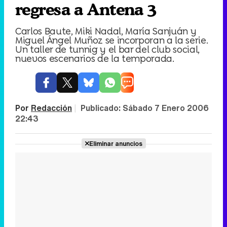
regresa a Antena 3
Carlos Baute, Miki Nadal, María Sanjuán y
Miguel Ángel Muñoz se incorporan a la serie.
Un taller de tunnig y el bar del club social,
nuevos escenarios de la temporada.
Por
Redacción
|
Publicado:
Sábado 7 Enero 2006
22:43
Eliminar anuncios