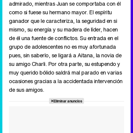
admirado, mientras Juan se comportaba con él
como si fuese su hermano mayor. El espíritu
ganador que le caracteriza, la seguridad en si
mismo, su energía y su madera de líder, hacen
de él una fuente de conflictos. Su entrada en el
grupo de adolescentes no es muy afortunada
pues, sin saberlo, se ligará a Aitana, la novia de
su amigo Charli. Por otra parte, su estupendo y
muy querido bólido saldrá mal parado en varias
ocasiones gracias a la accidentada intervención
de sus amigos.
Eliminar anuncios