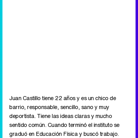
Juan Castillo tiene 22 años y es un chico de
barrio, responsable, sencillo, sano y muy
deportista. Tiene las ideas claras y mucho
sentido común. Cuando terminó el instituto se
graduó en Educación Física y buscó trabajo.