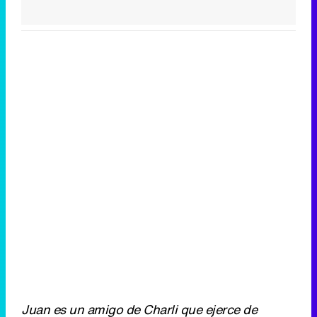
Juan es un amigo de Charli que ejerce de