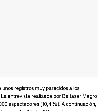
 unos registros muy parecidos a los
La entrevista realizada por Baltasar Magro
.000 espectadores (10,4%). A continuación,