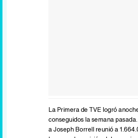
La Primera de TVE logró anoche
conseguidos la semana pasada. 
a Joseph Borrell reunió a 1.664