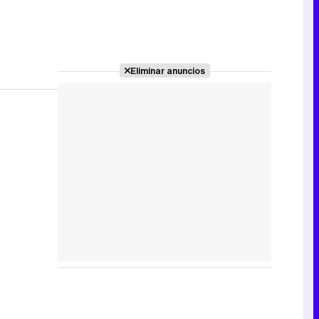
Eliminar anuncios