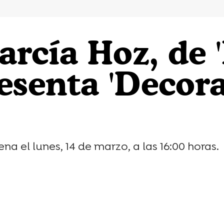
arcía Hoz, de 
esenta 'Decora
a el lunes, 14 de marzo, a las 16:00 horas.