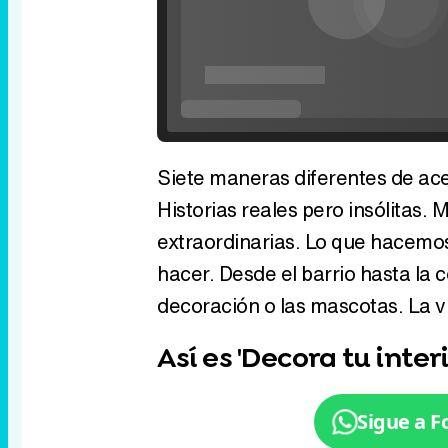
Siete maneras diferentes de ace
Historias reales pero insólitas.
extraordinarias. Lo que hacemos
hacer. Desde el barrio hasta la c
decoración o las mascotas. La v
Así es 'Decora tu interi
Sigue a 