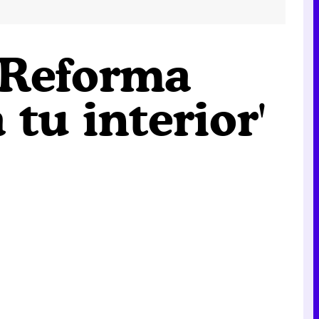
'Reforma
 tu interior'