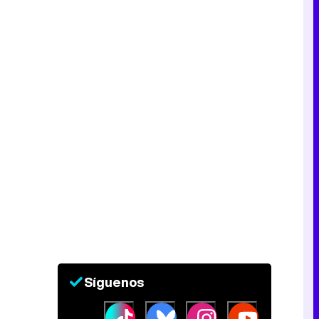
Síguenos