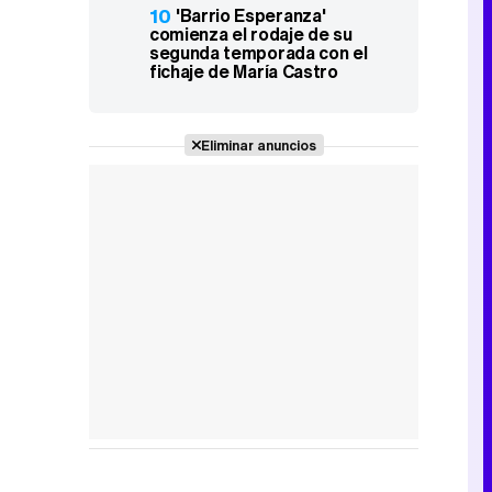
10
'Barrio Esperanza'
comienza el rodaje de su
segunda temporada con el
fichaje de María Castro
Eliminar anuncios