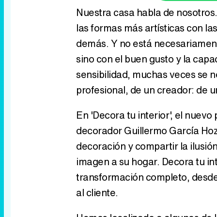
Nuestra casa habla de nosotros
las formas más artísticas con la
demás. Y no está necesariamente
sino con el buen gusto y la capa
sensibilidad, muchas veces se n
profesional, de un creador: de 
En 'Decora tu interior', el nuev
decorador Guillermo García Hoz
decoración y compartir la ilusi
imagen a su hogar. Decora tu in
transformación completo, desde 
al cliente.