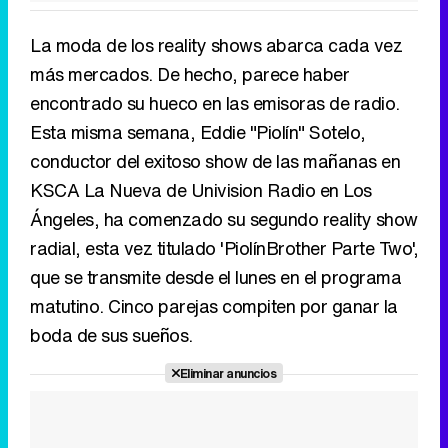
La moda de los reality shows abarca cada vez
más mercados. De hecho, parece haber
encontrado su hueco en las emisoras de radio.
Esta misma semana, Eddie "Piolín" Sotelo,
conductor del exitoso show de las mañanas en
KSCA La Nueva de Univision Radio en Los
Ángeles, ha comenzado su segundo reality show
radial, esta vez titulado 'PiolínBrother Parte Two',
que se transmite desde el lunes en el programa
matutino. Cinco parejas compiten por ganar la
boda de sus sueños.
Eliminar anuncios