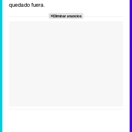
quedado fuera.
Eliminar anuncios