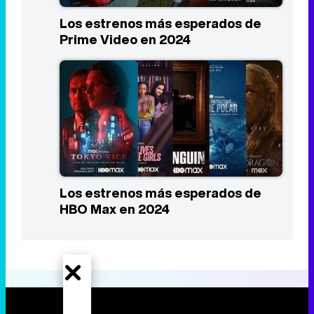
Los estrenos más esperados de
Prime Video en 2024
Los estrenos más esperados de
HBO Max en 2024