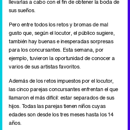
llevarlas a cabo con el fin de obtener la boda de
sus sueños.
Pero entre todos los retos y bromas de mal
gusto que, según el locutor, el público sugiere,
también hay buenas e inesperadas sorpresas
para los concursantes. Esta semana, por
ejemplo, tuvieron la oportunidad de conocer a
varios de sus artistas favoritos.
Además de los retos impuestos por el locutor,
las cinco parejas concursantes enfrentan el que
llamaron el más difícil: estar separados de sus
hijos. Todas las parejas tienen niños cuyas
edades son desde los tres meses hasta los 14
años.