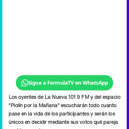
Sigue a FormulaTV en WhatsApp
Los oyentes de La Nueva 101.9 FM y del espacio
"Piolín por la Mañana" escucharán todo cuanto
pase en la vida de los participantes y serán los
únicos en decidir mediante sus votos qué pareja