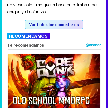
no viene solo, sino que lo basa en el trabajo de
equipo y el esfuerzo.
Ver todos los comentarios
RECOMENDAMOS