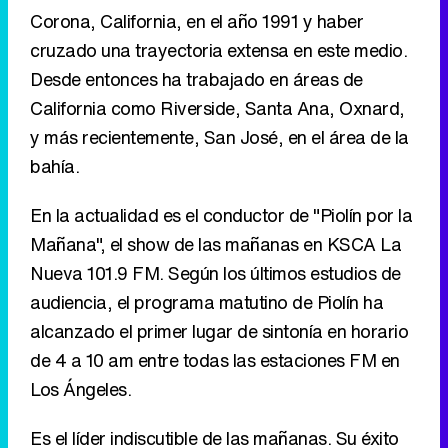
Corona, California, en el año 1991 y haber
cruzado una trayectoria extensa en este medio.
Desde entonces ha trabajado en áreas de
California como Riverside, Santa Ana, Oxnard,
y más recientemente, San José, en el área de la
bahía.
En la actualidad es el conductor de "Piolín por la
Mañana", el show de las mañanas en KSCA La
Nueva 101.9 FM. Según los últimos estudios de
audiencia, el programa matutino de Piolín ha
alcanzado el primer lugar de sintonía en horario
de 4 a 10 am entre todas las estaciones FM en
Los Ángeles.
Es el líder indiscutible de las mañanas. Su éxito