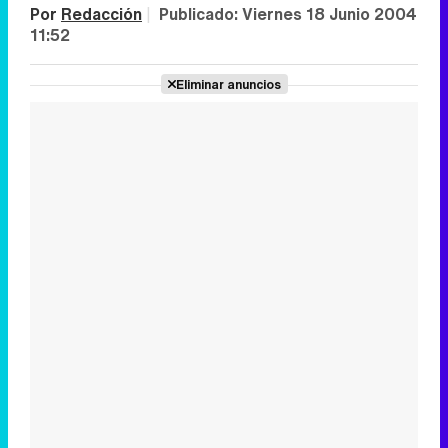
Por
Redacción
|
Publicado:
Viernes 18 Junio 2004
11:52
Eliminar anuncios