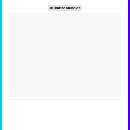
Eliminar anuncios