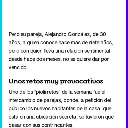
Pero su pareja, Alejandro González, de 30
años, a quien conoce hace más de siete años,
pero con quien lleva una relación sentimental
desde hace dos meses, no se quiere dar por
vencido.
Unos retos muy provocativos
Uno de los "piolirretos" de la semana fue el
intercambio de parejas, donde, a petición del
público los nuevos habitantes de la casa, que
está en una ubicación secreta, se tuvieron que
besar con sus contrincantes.