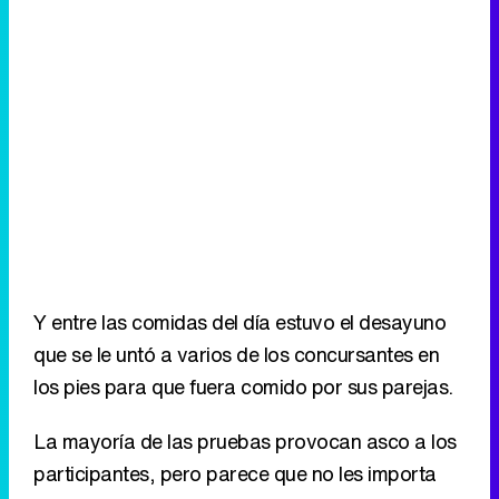
Y entre las comidas del día estuvo el desayuno
que se le untó a varios de los concursantes en
los pies para que fuera comido por sus parejas.
La mayoría de las pruebas provocan asco a los
participantes, pero parece que no les importa