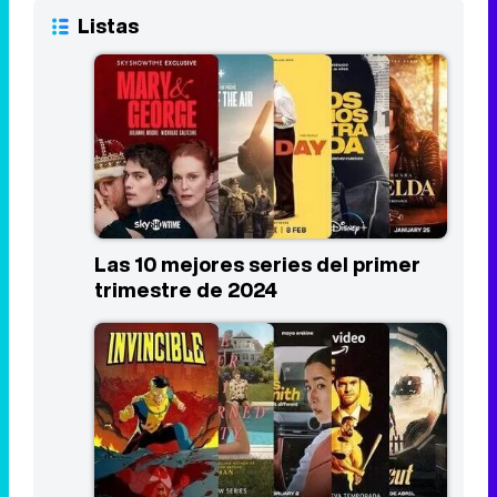
Listas
Las 10 mejores series del primer
trimestre de 2024