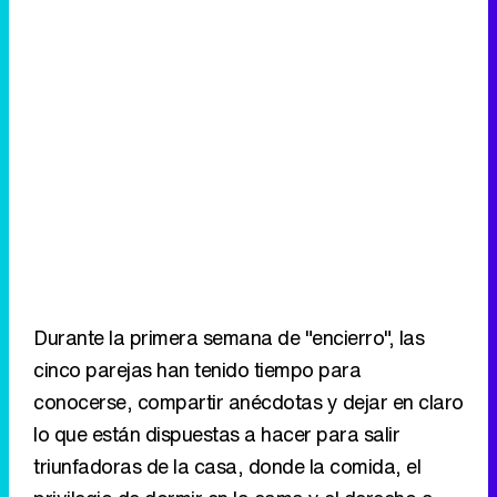
Durante la primera semana de "encierro", las
cinco parejas han tenido tiempo para
conocerse, compartir anécdotas y dejar en claro
lo que están dispuestas a hacer para salir
triunfadoras de la casa, donde la comida, el