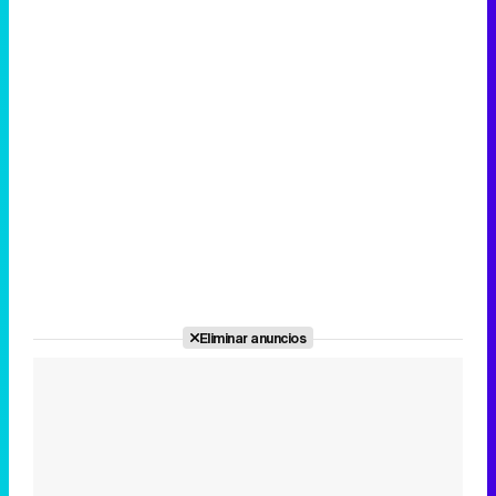
Eliminar anuncios