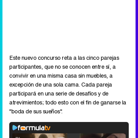
Este nuevo concurso reta a las cinco parejas
participantes, que no se conocen entre sí, a
convivir en una misma casa sin muebles, a
excepción de una sola cama. Cada pareja
participará en una serie de desafíos y de
atrevimientos; todo esto con el fin de ganarse la
"boda de sus sueños".