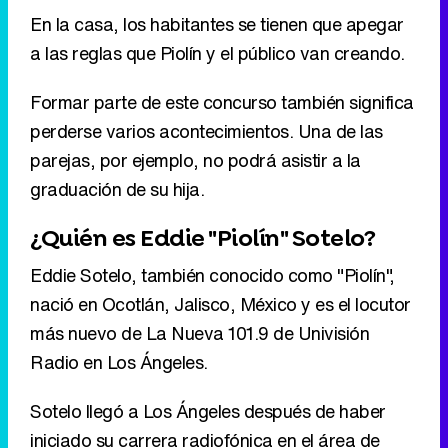
En la casa, los habitantes se tienen que apegar
a las reglas que Piolín y el público van creando.
Formar parte de este concurso también significa
perderse varios acontecimientos. Una de las
parejas, por ejemplo, no podrá asistir a la
graduación de su hija.
¿Quién es Eddie "Piolín" Sotelo?
Eddie Sotelo, también conocido como "Piolín",
nació en Ocotlán, Jalisco, México y es el locutor
más nuevo de La Nueva 101.9 de Univisión
Radio en Los Ángeles.
Sotelo llegó a Los Ángeles después de haber
iniciado su carrera radiofónica en el área de