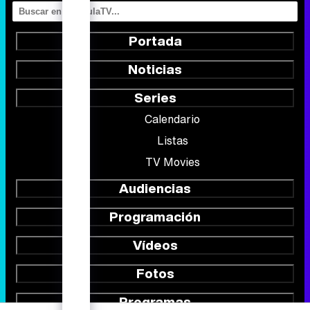
Portada
Noticias
Series
Calendario
Listas
TV Movies
Audiencias
Programación
Vídeos
Fotos
Programas