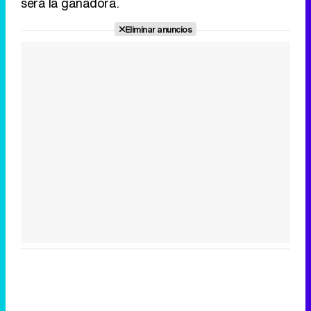
será la ganadora.
Eliminar anuncios