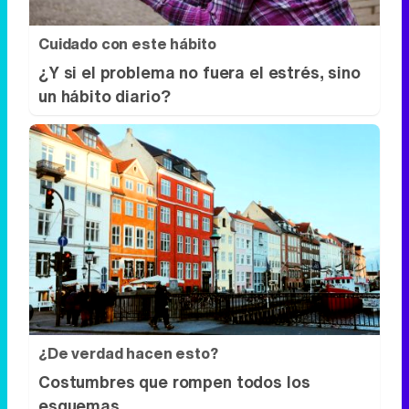
Cuidado con este hábito
¿Y si el problema no fuera el estrés, sino
un hábito diario?
¿De verdad hacen esto?
Costumbres que rompen todos los
esquemas