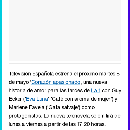
Televisión Española estrena el próximo martes 8
de mayo '
Corazón apasionado
', una nueva
historia de amor para las tardes de
La 1
con Guy
Ecker ('
Eva Luna
', 'Café con aroma de mujer') y
Marlene Favela ('Gata salvaje') como
protagonistas. La nueva telenovela se emitirá de
lunes a viernes a partir de las 17:20 horas.