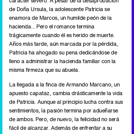
carácter severo. A pesar de la desaprobación
de Doña Ursula, la adolescente Patricia se
enamora de Marcos, un humilde peón de la
hacienda... Pero el romance termina
trágicamente cuando él es herido de muerte.
Años más tarde, aún marcada por la pérdida,
Patricia ha ahogado su pena dedicándose de
lleno a administrar la hacienda familiar con la
misma firmeza que su abuela.
La llegada a la finca de Armando Marcano, un
apuesto capataz, cambia drásticamente la vida
de Patricia. Aunque al principio lucha contra sus
sentimientos, la pasión termina por adueñarse
de ambos. Pero, de nuevo, la felicidad no será
fácil de alcanzar. Además de enfrentar a su