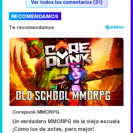
Ver todos los comentarios (31)
RECOMENDAMOS
Corepunk MMORPG
Un verdadero MMORPG de la vieja escuela
¡Cómo los de antes, pero mejor!