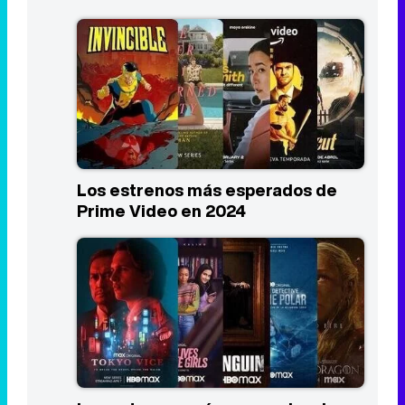
Los estrenos más esperados de
Prime Video en 2024