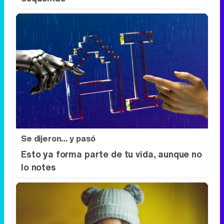
Se dijeron… y pasó
Esto ya forma parte de tu vida, aunque no
lo notes