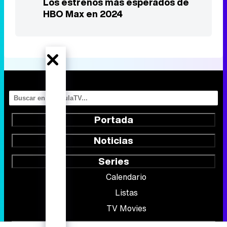
Los estrenos más esperados de
HBO Max en 2024
Portada
Noticias
Series
Calendario
Listas
TV Movies