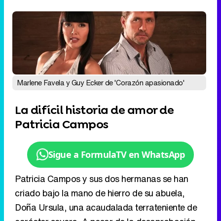
Marlene Favela y Guy Ecker de 'Corazón apasionado'
La difícil historia de amor de
Patricia Campos
Sigue a FormulaTV en WhatsApp
Patricia Campos y sus dos hermanas se han
criado bajo la mano de hierro de su abuela,
Doña Ursula, una acaudalada terrateniente de