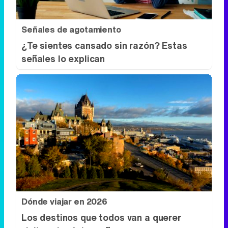
Señales de agotamiento
¿Te sientes cansado sin razón? Estas
señales lo explican
Dónde viajar en 2026
Los destinos que todos van a querer