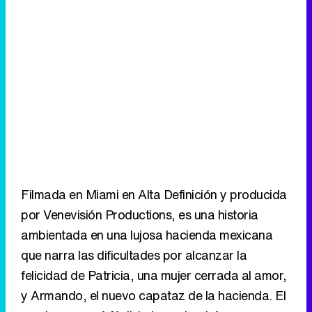
Filmada en Miami en Alta Definición y producida
por Venevisión Productions, es una historia
ambientada en una lujosa hacienda mexicana
que narra las dificultades por alcanzar la
felicidad de Patricia, una mujer cerrada al amor,
y Armando, el nuevo capataz de la hacienda. El