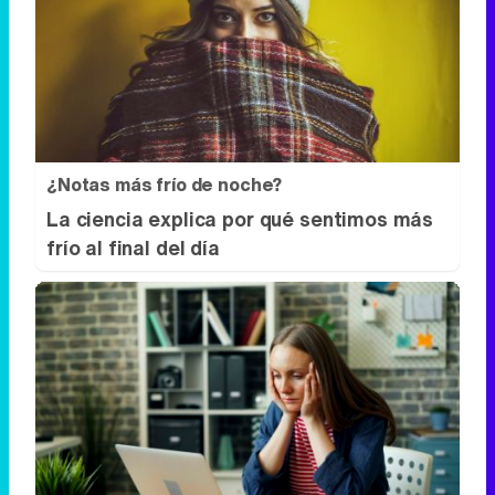
¿Notas más frío de noche?
La ciencia explica por qué sentimos más
frío al final del día