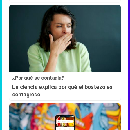
¿Por qué se contagia?
La ciencia explica por qué el bostezo es
contagioso