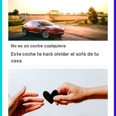
No es un coche cualquiera
Este coche te hará olvidar el sofá de tu
casa