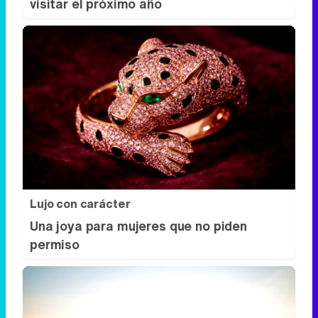
visitar el próximo año
Lujo con carácter
Una joya para mujeres que no piden
permiso