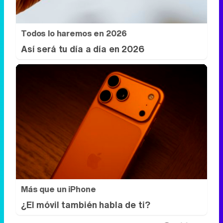
Todos lo haremos en 2026
Así será tu día a día en 2026
Más que un iPhone
¿El móvil también habla de ti?