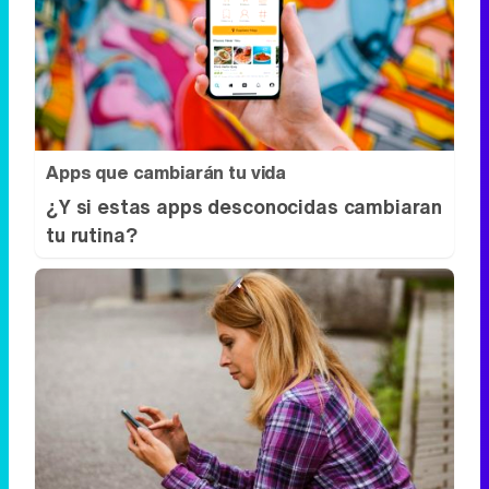
Apps que cambiarán tu vida
¿Y si estas apps desconocidas cambiaran
tu rutina?