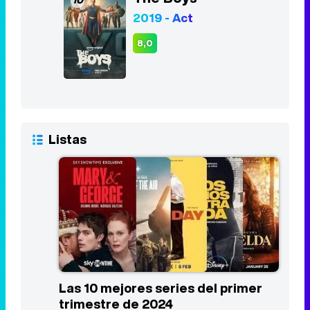
2019 - Act
8,0
Listas
Las 10 mejores series del primer
trimestre de 2024