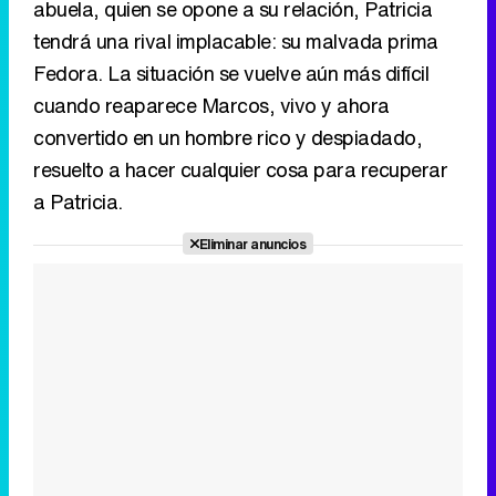
abuela, quien se opone a su relación, Patricia
tendrá una rival implacable: su malvada prima
Fedora. La situación se vuelve aún más difícil
cuando reaparece Marcos, vivo y ahora
convertido en un hombre rico y despiadado,
resuelto a hacer cualquier cosa para recuperar
a Patricia.
Eliminar anuncios