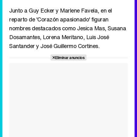
Junto a Guy Ecker y Marlene Favela, en el
reparto de 'Corazón apasionado' figuran
nombres destacados como Jesica Mas, Susana
Dosamantes, Lorena Meritano, Luis José
Santander y José Guillermo Cortines.
Eliminar anuncios