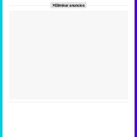
Eliminar anuncios