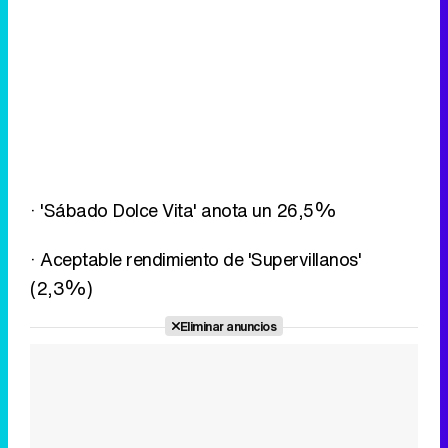
· 'Sábado Dolce Vita' anota un 26,5%
· Aceptable rendimiento de 'Supervillanos'
(2,3%)
Eliminar anuncios