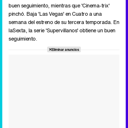
Eliminar anuncios