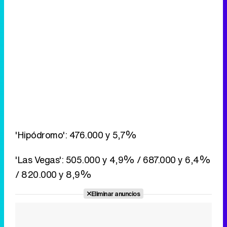
'Hipódromo': 476.000 y 5,7%
'Las Vegas': 505.000 y 4,9% / 687.000 y 6,4%
/ 820.000 y 8,9%
Eliminar anuncios