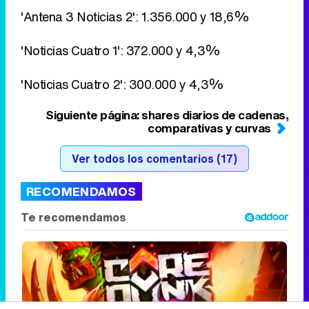
Siguiente página: shares diarios de cadenas,
comparativas y curvas
Ver todos los comentarios (17)
RECOMENDAMOS