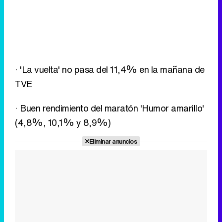
· 'La vuelta' no pasa del 11,4% en la mañana de
TVE
· Buen rendimiento del maratón 'Humor amarillo'
(4,8%, 10,1% y 8,9%)
Eliminar anuncios