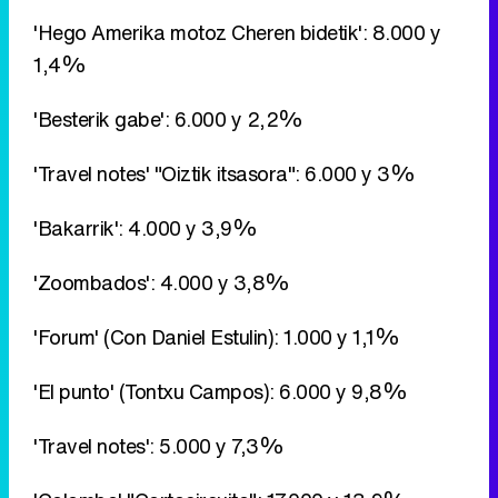
'Hego Amerika motoz Cheren bidetik': 8.000 y
1,4%
'Besterik gabe': 6.000 y 2,2%
'Travel notes' "Oiztik itsasora": 6.000 y 3%
'Bakarrik': 4.000 y 3,9%
'Zoombados': 4.000 y 3,8%
'Forum' (Con Daniel Estulin): 1.000 y 1,1%
'El punto' (Tontxu Campos): 6.000 y 9,8%
'Travel notes': 5.000 y 7,3%