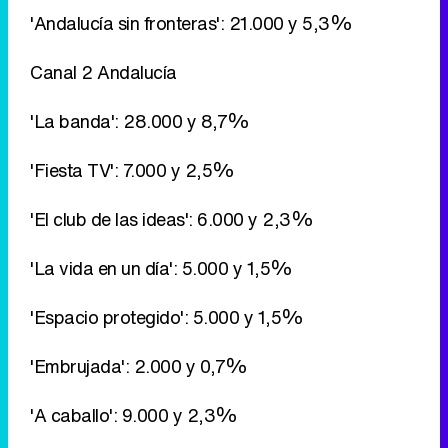
'Andalucía sin fronteras': 21.000 y 5,3%
Canal 2 Andalucía
'La banda': 28.000 y 8,7%
'Fiesta TV': 7.000 y 2,5%
'El club de las ideas': 6.000 y 2,3%
'La vida en un día': 5.000 y 1,5%
'Espacio protegido': 5.000 y 1,5%
'Embrujada': 2.000 y 0,7%
'A caballo': 9.000 y 2,3%