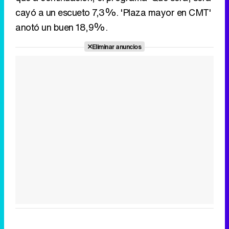
cayó a un escueto 7,3%. 'Plaza mayor en CMT'
anotó un buen 18,9%.
Eliminar anuncios