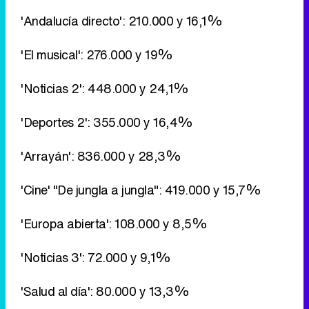
'Andalucía directo': 210.000 y 16,1%
'El musical': 276.000 y 19%
'Noticias 2': 448.000 y 24,1%
'Deportes 2': 355.000 y 16,4%
'Arrayán': 836.000 y 28,3%
'Cine' "De jungla a jungla": 419.000 y 15,7%
'Europa abierta': 108.000 y 8,5%
'Noticias 3': 72.000 y 9,1%
'Salud al día': 80.000 y 13,3%