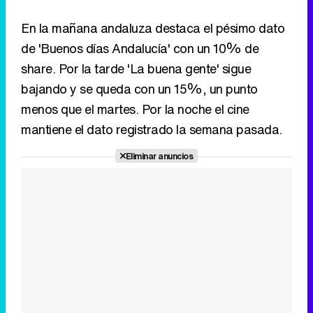
En la mañana andaluza destaca el pésimo dato
de 'Buenos días Andalucía' con un 10% de
share. Por la tarde 'La buena gente' sigue
bajando y se queda con un 15%, un punto
menos que el martes. Por la noche el cine
mantiene el dato registrado la semana pasada.
Eliminar anuncios