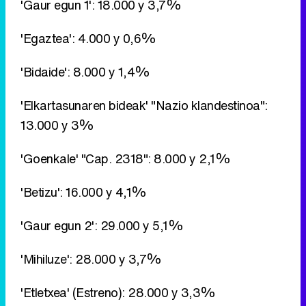
'Gaur egun 1': 18.000 y 3,7%
'Egaztea': 4.000 y 0,6%
'Bidaide': 8.000 y 1,4%
'Elkartasunaren bideak' "Nazio klandestinoa":
13.000 y 3%
'Goenkale' "Cap. 2318": 8.000 y 2,1%
'Betizu': 16.000 y 4,1%
'Gaur egun 2': 29.000 y 5,1%
'Mihiluze': 28.000 y 3,7%
'Etletxea' (Estreno): 28.000 y 3,3%