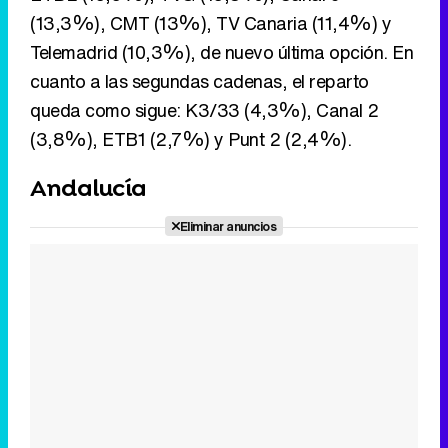
(13,3%), CMT (13%), TV Canaria (11,4%) y
Telemadrid (10,3%), de nuevo última opción. En
cuanto a las segundas cadenas, el reparto
queda como sigue: K3/33 (4,3%), Canal 2
(3,8%), ETB1 (2,7%) y Punt 2 (2,4%).
Andalucía
Eliminar anuncios