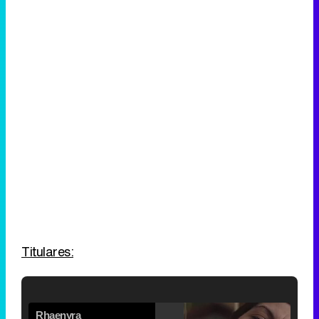
Titulares: