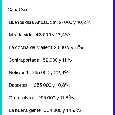
Canal Sur
'Buenos días Andalucía': 27.000 y 10,2%
'Mira la vida': 48.000 y 13,4%
'La cocina de Maite': 62.000 y 9,8%
'Contraportada': 82.000 y 11%
'Noticias 1': 365.000 y 22,9%
'Deportes 1': 255.000 y 10,8%
'Gata salvaje': 295.000 y 11,8%
'La buena gente': 304.000 y 14,9%