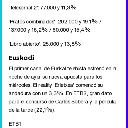
'Telexornal 2': 77.000 y 11,3%
'Pratos combinados': 202.000 y 19,1% /
137.000 y 16,2% / 60.000 y 15,4%
'Libro abierto': 25.000 y 13,8%
Euskadi
El primer canal de Euskal telebista estrenó en la
noche de ayer su nueva apuesta para los
miércoles. El reality 'Erletxea' comenzó su
andadura con un 3,3%. En ETB2, gran dato
para el concurso de Carlos Sobera y la película
de la tarde (22,1%).
ETB1