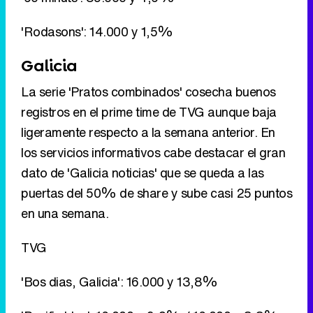
'Rodasons': 14.000 y 1,5%
Galicia
La serie 'Pratos combinados' cosecha buenos
registros en el prime time de TVG aunque baja
ligeramente respecto a la semana anterior. En
los servicios informativos cabe destacar el gran
dato de 'Galicia noticias' que se queda a las
puertas del 50% de share y sube casi 25 puntos
en una semana.
TVG
'Bos dias, Galicia': 16.000 y 13,8%