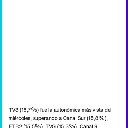
TV3 (16,7%) fue la autonómica más vista del
miércoles, superando a Canal Sur (15,8%),
ETB2 (15,5%), TVG (15,3%), Canal 9