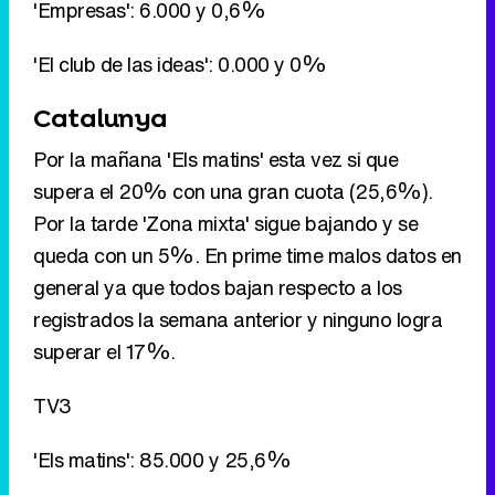
'Empresas': 6.000 y 0,6%
'El club de las ideas': 0.000 y 0%
Catalunya
Por la mañana 'Els matins' esta vez si que
supera el 20% con una gran cuota (25,6%).
Por la tarde 'Zona mixta' sigue bajando y se
queda con un 5%. En prime time malos datos en
general ya que todos bajan respecto a los
registrados la semana anterior y ninguno logra
superar el 17%.
TV3
'Els matins': 85.000 y 25,6%