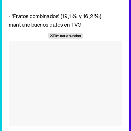
· 'Pratos combinados' (19,1% y 16,2%)
mantiene buenos datos en TVG
Eliminar anuncios