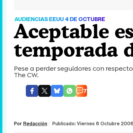
AUDIENCIAS EEUU 4 DE OCTUBRE
Aceptable es
temporada de
Pese a perder seguidores con respect
The CW.
7
Por
Redacción
|
Publicado:
Viernes 6 Octubre 2006