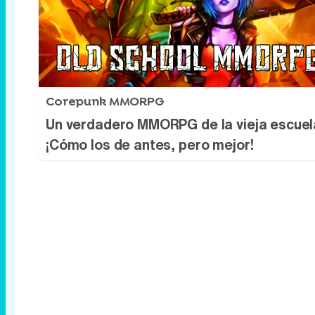
Corepunk MMORPG
Un verdadero MMORPG de la vieja escuel
¡Cómo los de antes, pero mejor!