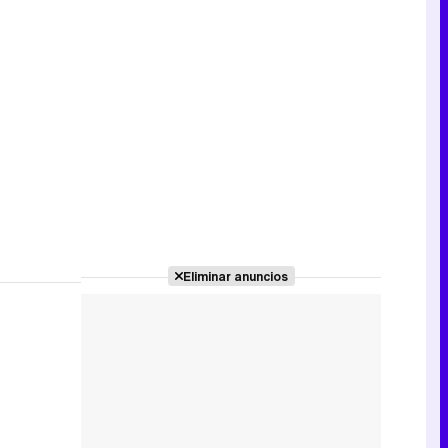
Eliminar anuncios