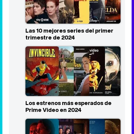
Las 10 mejores series del primer
trimestre de 2024
Los estrenos más esperados de
Prime Video en 2024