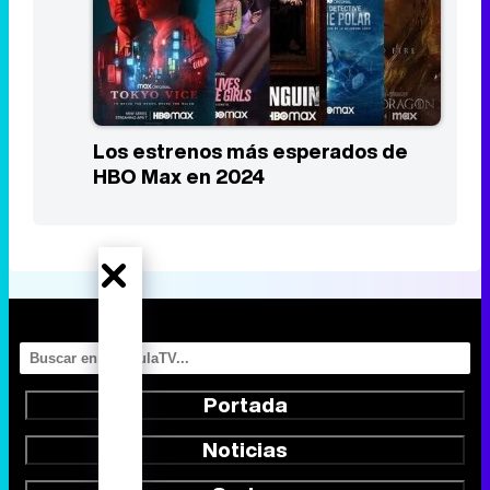
Los estrenos más esperados de
HBO Max en 2024
Portada
Noticias