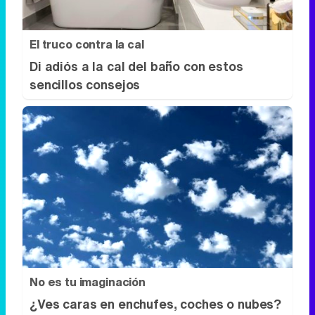
El truco contra la cal
Di adiós a la cal del baño con estos
sencillos consejos
No es tu imaginación
¿Ves caras en enchufes, coches o nubes?