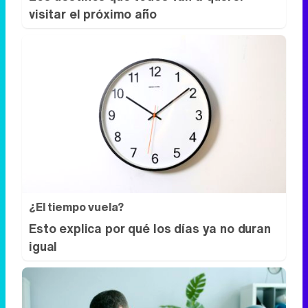
visitar el próximo año
¿El tiempo vuela?
Esto explica por qué los días ya no duran
igual