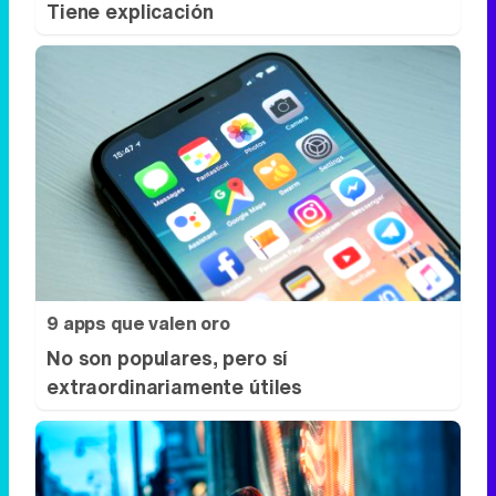
Tiene explicación
9 apps que valen oro
No son populares, pero sí
extraordinariamente útiles