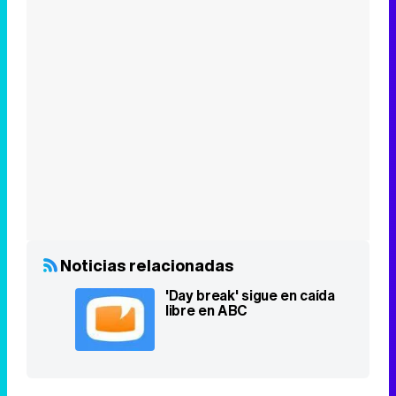
Noticias relacionadas
'Day break' sigue en caída
libre en ABC