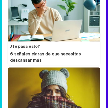
¿Te pasa esto?
6 señales claras de que necesitas
descansar más