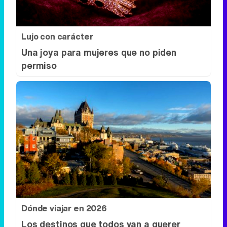
Lujo con carácter
Una joya para mujeres que no piden
permiso
Dónde viajar en 2026
Los destinos que todos van a querer