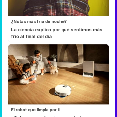
¿Notas más frío de noche?
La ciencia explica por qué sentimos más
frío al final del día
El robot que limpia por ti