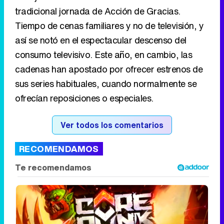
tradicional jornada de Acción de Gracias.
Tiempo de cenas familiares y no de televisión, y
así se notó en el espectacular descenso del
consumo televisivo. Este año, en cambio, las
cadenas han apostado por ofrecer estrenos de
sus series habituales, cuando normalmente se
ofrecían reposiciones o especiales.
Ver todos los comentarios
RECOMENDAMOS