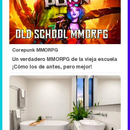
Corepunk MMORPG
Un verdadero MMORPG de la vieja escuela
¡Cómo los de antes, pero mejor!