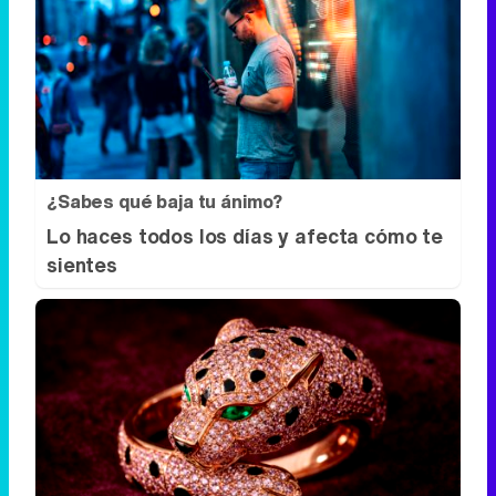
¿Sabes qué baja tu ánimo?
Lo haces todos los días y afecta cómo te
sientes