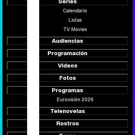
Series
Calendario
Listas
TV Movies
Audiencias
Programación
Vídeos
Fotos
Programas
Eurovisión 2026
Telenovelas
Rostros