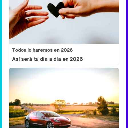
Todos lo haremos en 2026
Así será tu día a día en 2026