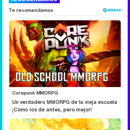
Corepunk MMORPG
Un verdadero MMORPG de la vieja escuela
¡Cómo los de antes, pero mejor!