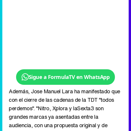
Sigue a FormulaTV en WhatsApp
Además, Jose Manuel Lara ha manifestado que
con el cierre de las cadenas de la TDT "todos
perdemos". "Nitro, Xplora y laSexta3 son
grandes marcas ya asentadas entre la
audiencia, con una propuesta original y de