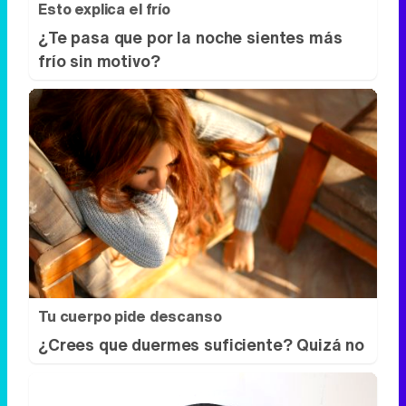
Esto explica el frío
¿Te pasa que por la noche sientes más
frío sin motivo?
Tu cuerpo pide descanso
¿Crees que duermes suficiente? Quizá no