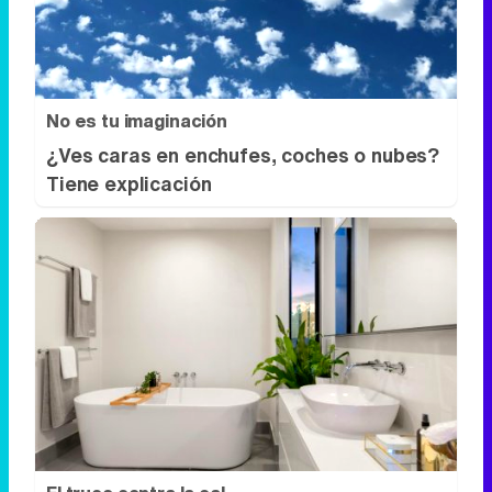
No es tu imaginación
¿Ves caras en enchufes, coches o nubes?
Tiene explicación