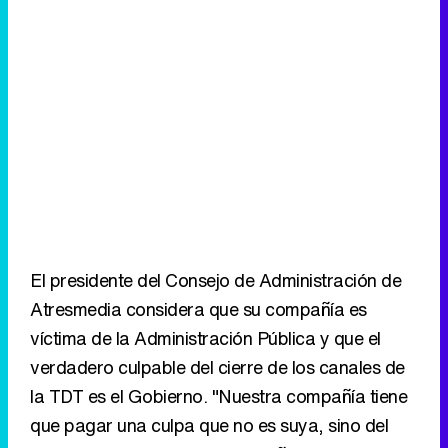
El presidente del Consejo de Administración de
Atresmedia considera que su compañía es
víctima de la Administración Pública y que el
verdadero culpable del cierre de los canales de
la TDT es el Gobierno. "Nuestra compañía tiene
que pagar una culpa que no es suya, sino del