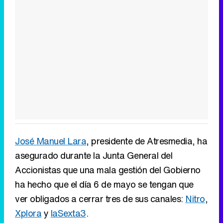
José Manuel Lara
, presidente de Atresmedia, ha
asegurado durante la Junta General del
Accionistas que una mala gestión del Gobierno
ha hecho que el día 6 de mayo se tengan que
ver obligados a cerrar tres de sus canales:
Nitro
,
Xplora
y
laSexta3
.