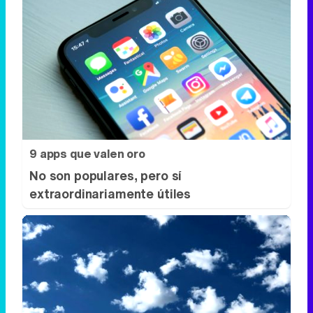
9 apps que valen oro
No son populares, pero sí
extraordinariamente útiles