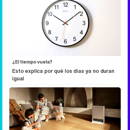
¿El tiempo vuela?
Esto explica por qué los días ya no duran
igual