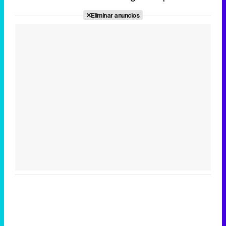
Eliminar anuncios