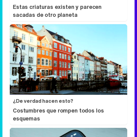
Estas criaturas existen y parecen
sacadas de otro planeta
¿De verdad hacen esto?
Costumbres que rompen todos los
esquemas