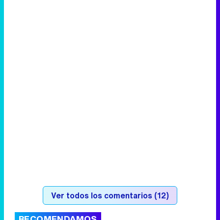
Ver todos los comentarios (12)
RECOMENDAMOS