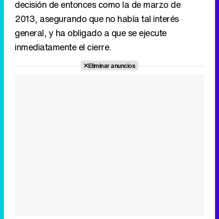
decisión de entonces como la de marzo de
2013, asegurando que no había tal interés
general, y ha obligado a que se ejecute
inmediatamente el cierre.
Eliminar anuncios