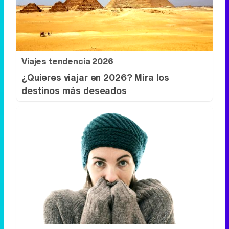
Viajes tendencia 2026
¿Quieres viajar en 2026? Mira los
destinos más deseados