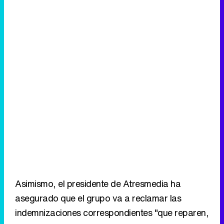
Asimismo, el presidente de Atresmedia ha
asegurado que el grupo va a reclamar las
indemnizaciones correspondientes "que reparen,