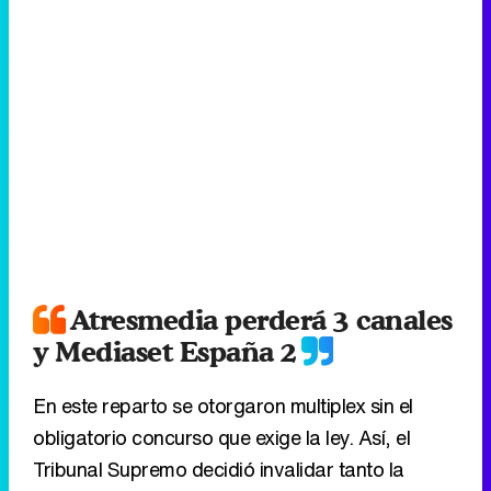
Atresmedia perderá 3 canales
y Mediaset España 2
En este reparto se otorgaron multiplex sin el
obligatorio concurso que exige la ley. Así, el
Tribunal Supremo decidió invalidar tanto la