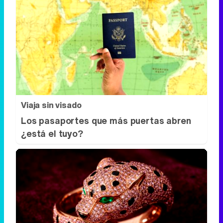
Viaja sin visado
Los pasaportes que más puertas abren
¿está el tuyo?