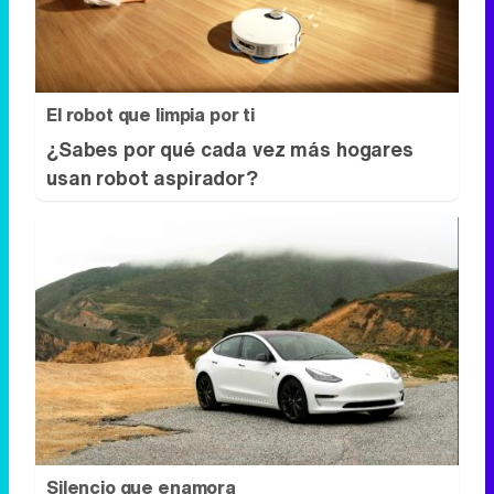
El robot que limpia por ti
¿Sabes por qué cada vez más hogares
usan robot aspirador?
Silencio que enamora