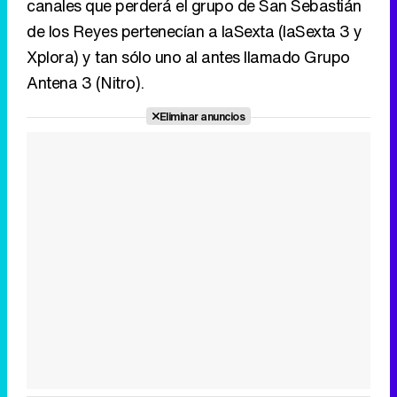
canales que perderá el grupo de San Sebastián
de los Reyes pertenecían a laSexta (laSexta 3 y
Xplora) y tan sólo uno al antes llamado Grupo
Antena 3 (Nitro).
Eliminar anuncios