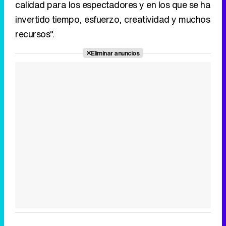
calidad para los espectadores y en los que se ha
invertido tiempo, esfuerzo, creatividad y muchos
recursos".
Eliminar anuncios