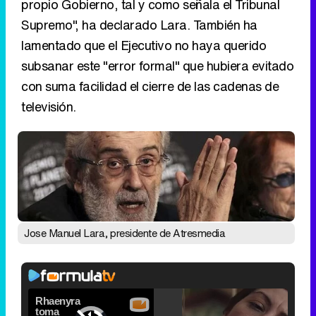
propio Gobierno, tal y como señala el Tribunal
Supremo", ha declarado Lara. También ha
lamentado que el Ejecutivo no haya querido
subsanar este "error formal" que hubiera evitado
con suma facilidad el cierre de las cadenas de
televisión.
Jose Manuel Lara, presidente de Atresmedia