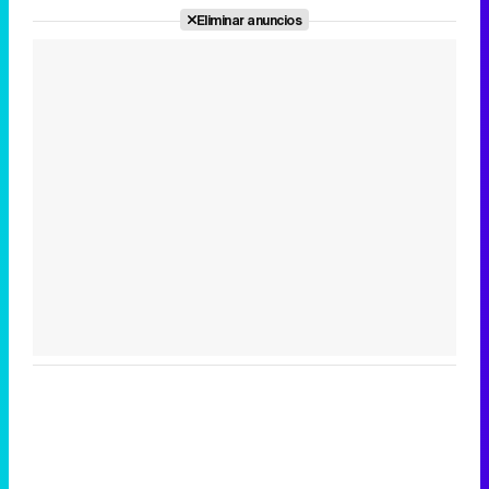
Eliminar anuncios