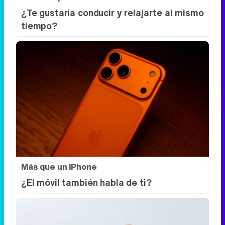
¿Te gustaría conducir y relajarte al mismo
tiempo?
Más que un iPhone
¿El móvil también habla de ti?