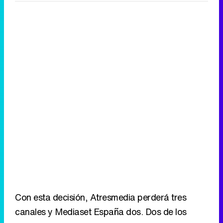
Con esta decisión, Atresmedia perderá tres
canales y Mediaset España dos. Dos de los