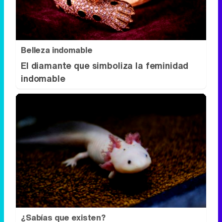
Belleza indomable
El diamante que simboliza la feminidad
indomable
¿Sabías que existen?