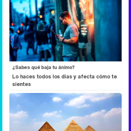
¿Sabes qué baja tu ánimo?
Lo haces todos los días y afecta cómo te
sientes