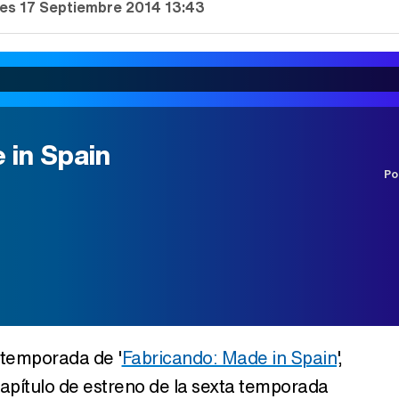
les 17 Septiembre 2014 13:43
 in Spain
Po
 temporada de '
Fabricando: Made in Spain
',
capítulo de estreno de la sexta temporada