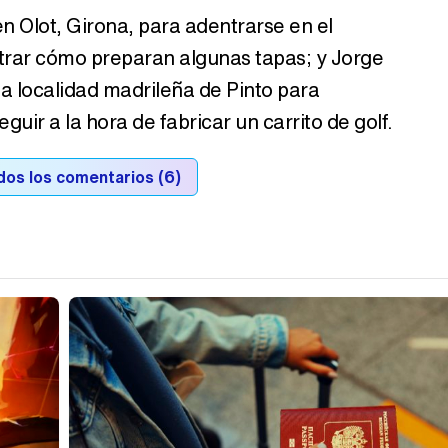
n Olot, Girona, para adentrarse en el
rar cómo preparan algunas tapas; y Jorge
a localidad madrileña de Pinto para
guir a la hora de fabricar un carrito de golf.
dos los comentarios (6)