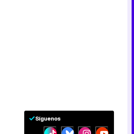
Síguenos