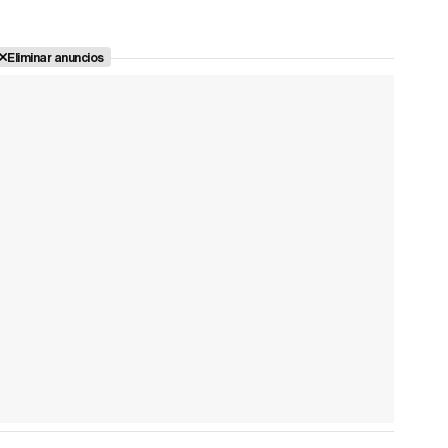
Eliminar anuncios