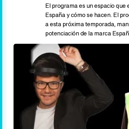
El programa es un espacio que 
España y cómo se hacen. El pr
a esta próxima temporada, manti
potenciación de la marca Españ