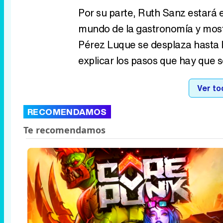
Por su parte, Ruth Sanz estará e
mundo de la gastronomía y most
Pérez Luque se desplaza hasta l
explicar los pasos que hay que se
Ver to
RECOMENDAMOS