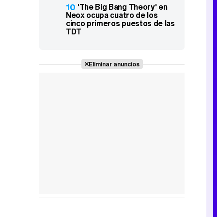
10
'The Big Bang Theory' en
Neox ocupa cuatro de los
cinco primeros puestos de las
TDT
Eliminar anuncios