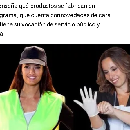
enseña qué productos se fabrican en
ograma, que cuenta connovedades de cara
ene su vocación de servicio público y
a.