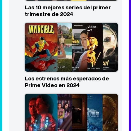
Los estrenos más esperados de
Prime Video en 2024
Los estrenos más esperados de
HBO Max en 2024