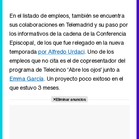
Episcopal, de los que fue relegado en la nueva
temporada
por Alfredo Urdaci
. Uno de los
empleos que no cita es el de copresentador del
programa de Telecinco 'Abre los ojos' junto a
Emma García
. Un proyecto poco exitoso en el
que estuvo 3 meses.
Eliminar anuncios