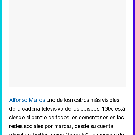
Alfonso Merlos
uno de los rostros más visibles
de la cadena televisiva de los obispos, 13tv, está
siendo el centro de todos los comentarios en las
redes sociales por marcar, desde su cuenta
oficial de Twitter, cómo "favorito" un mensaje de