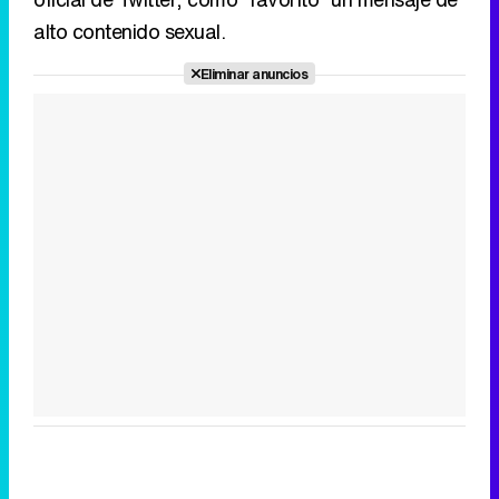
alto contenido sexual.
Eliminar anuncios