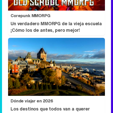
Dónde viajar en 2026
Los destinos que todos van a querer
visitar el próximo año