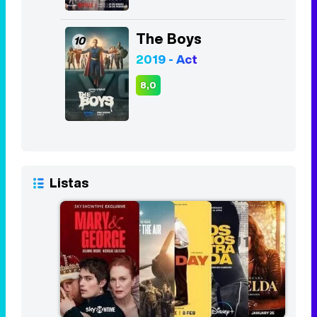
Listas
Las 10 mejores series del primer
trimestre de 2024