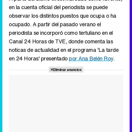
Canal 24 Horas de TVE, donde comenta las
noticas de actualidad en el programa 'La tarde
en 24 Horas' presentado
por Ana Belén Roy
.
Eliminar anuncios