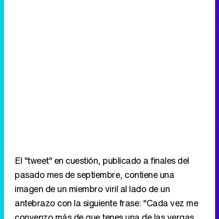
El "tweet" en cuestión, publicado a finales del
pasado mes de septiembre, contiene una
imagen de un miembro viril al lado de un
antebrazo con la siguiente frase: "Cada vez me
convenzo más de que tenes una de las vergas