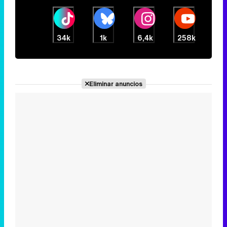
Eliminar anuncios
Noticias relacionadas