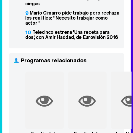
ciegas
9
Mario Cimarro pide trabajo pero rechaza
los realities: "Necesito trabajar como
actor"
10
Telecinco estrena 'Una receta para
dos', con Amir Haddad, de Eurovisión 2016
Programas relacionados