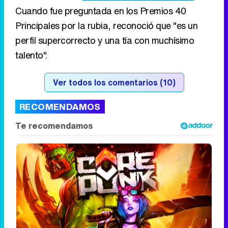
Cuando fue preguntada en los Premios 40
Principales por la rubia, reconoció que "es un
perfil supercorrecto y una tía con muchísimo
talento".
Ver todos los comentarios (10)
RECOMENDAMOS