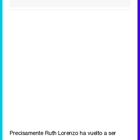
Precisamente Ruth Lorenzo ha vuelto a ser