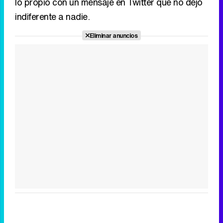
lo propio con un mensaje en Twitter que no dejó
indiferente a nadie.
Eliminar anuncios