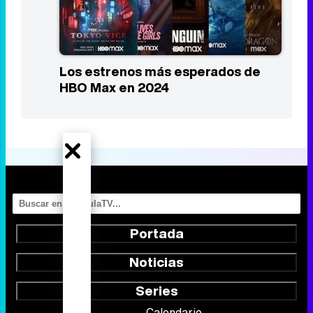
Los estrenos más esperados de
HBO Max en 2024
Portada
Noticias
Series
Calendario