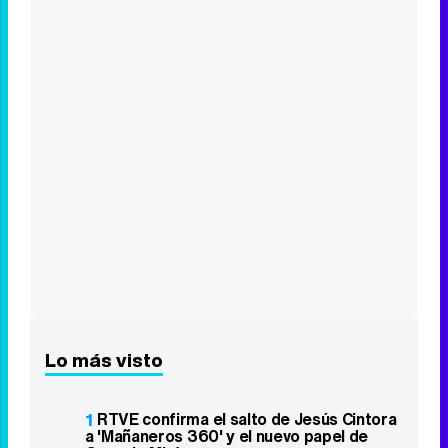
Lo más visto
1
RTVE confirma el salto de Jesús Cintora
a 'Mañaneros 360' y el nuevo papel de