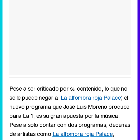
Pese a ser criticado por su contenido, lo que no
se le puede negar a '
La alfombra roja Palace
', el
nuevo programa que José Luis Moreno produce
para La 1, es su gran apuesta por la música.
Pese a solo contar con dos programas, decenas
de artistas como
La alfombra roja Palace
,