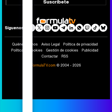
Suscríbete
Síguenos
Quiénes somos
Aviso Legal
Política de privacidad
Política de cookies
Gestión de cookies
Publicidad
Contactar
RSS
FormulaTV.com
© 2004 - 2026