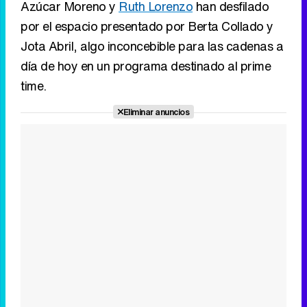
Azúcar Moreno y
Ruth Lorenzo
han desfilado
por el espacio presentado por Berta Collado y
Jota Abril, algo inconcebible para las cadenas a
día de hoy en un programa destinado al prime
time.
Eliminar anuncios