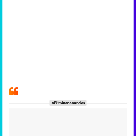
Eliminar anuncios