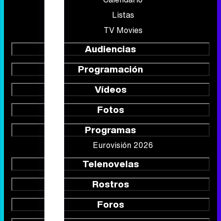
Listas
TV Movies
Audiencias
Programación
Vídeos
Fotos
Programas
Eurovisión 2026
Telenovelas
Rostros
Foros