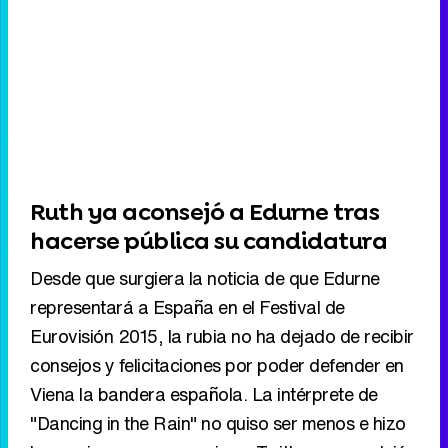
Ruth ya aconsejó a Edurne tras
hacerse pública su candidatura
Desde que surgiera la noticia de que Edurne
representará a España en el Festival de
Eurovisión 2015, la rubia no ha dejado de recibir
consejos y felicitaciones por poder defender en
Viena la bandera española. La intérprete de
"Dancing in the Rain" no quiso ser menos e hizo