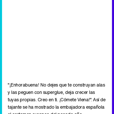
"¡Enhorabuena! No dejes que te construyan alas
y las peguen con superglue, deja crecer las
tuyas propias. Creo en ti. ¡Cómete Viena!". Así de
tajante se ha mostrado la embajadora española