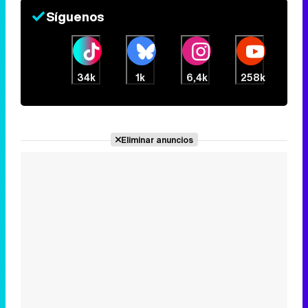
Eliminar anuncios