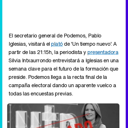
El secretario general de Podemos, Pablo
Iglesias, visitará el
plató
de 'Un tiempo nuevo'. A
partir de las 21:15h, la periodista y
presentadora
Silvia Intxaurrondo entrevistará a Iglesias en una
semana clave para el futuro de la formación que
preside. Podemos llega a la recta final de la
campaña electoral dando un aparente vuelco a
todas las encuestas previas.