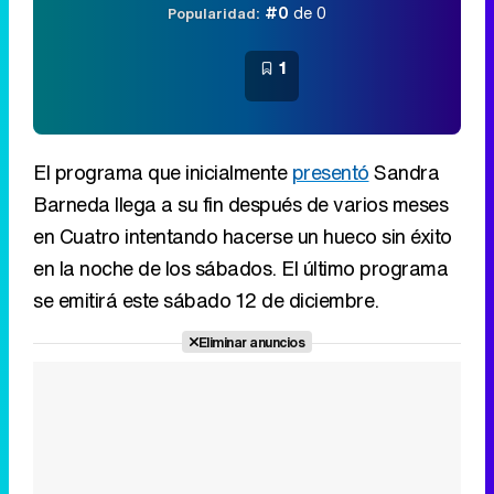
#0
de 0
Popularidad:
1
El programa que inicialmente
presentó
Sandra
Barneda llega a su fin después de varios meses
en Cuatro intentando hacerse un hueco sin éxito
en la noche de los sábados. El último programa
se emitirá este sábado 12 de diciembre.
Eliminar anuncios