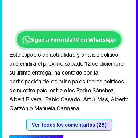
Este espacio de actualidad y análisis político,
que emitirá el próximo sábado 12 de diciembre
su última entrega, ha contado con la
participación de los principales líderes políticos
de nuestro país, entre ellos Pedro Sánchez,
Albert Rivera, Pablo Casado, Artur Mas, Alberto
Garzón o Manuela Carmena.
Ver todos los comentarios (28)
RECOMENDAMOS