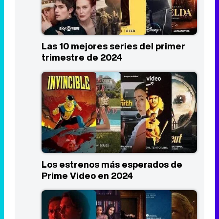
Los estrenos más esperados de
Prime Video en 2024
Los estrenos más esperados de