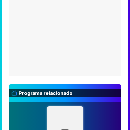
Programa relacionado