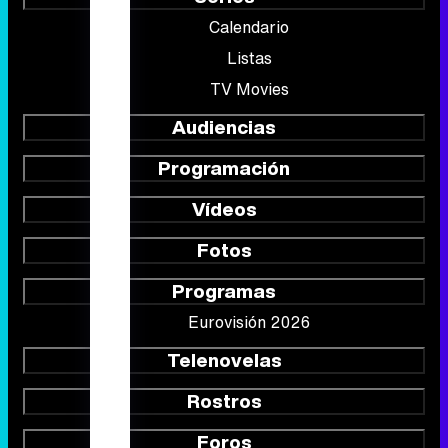
Programación
Vídeos
Fotos
Programas
Eurovisión 2026
Telenovelas
Rostros
Foros
Suscríbete