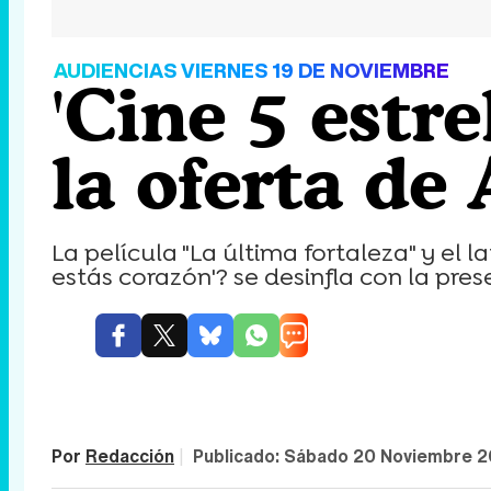
AUDIENCIAS VIERNES 19 DE NOVIEMBRE
'Cine 5 estre
la oferta de
La película "La última fortaleza" y el
estás corazón'? se desinfla con la pres
Por
Redacción
|
Publicado:
Sábado 20 Noviembre 2