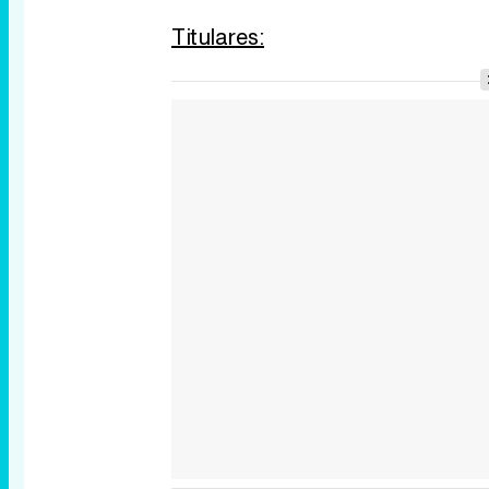
Titulares: