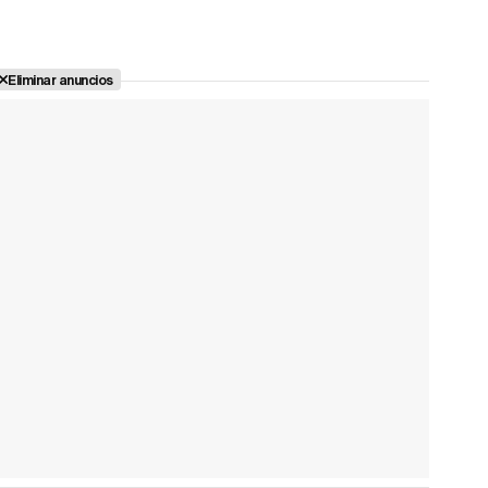
Eliminar anuncios