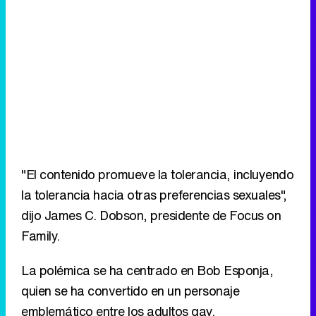
"El contenido promueve la tolerancia, incluyendo
la tolerancia hacia otras preferencias sexuales",
dijo James C. Dobson, presidente de Focus on
Family.
La polémica se ha centrado en Bob Esponja,
quien se ha convertido en un personaje
emblemático entre los adultos gay.