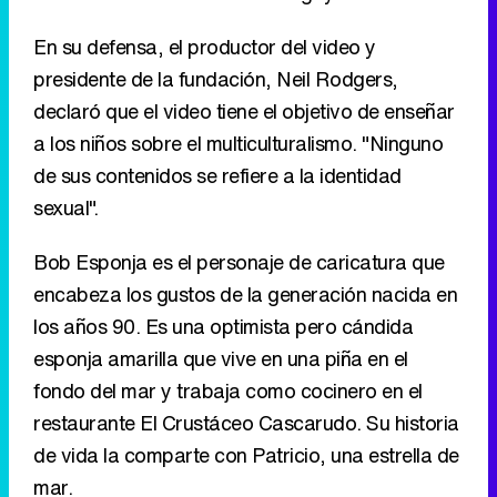
En su defensa, el productor del video y
presidente de la fundación, Neil Rodgers,
declaró que el video tiene el objetivo de enseñar
a los niños sobre el multiculturalismo. "Ninguno
de sus contenidos se refiere a la identidad
sexual".
Bob Esponja es el personaje de caricatura que
encabeza los gustos de la generación nacida en
los años 90. Es una optimista pero cándida
esponja amarilla que vive en una piña en el
fondo del mar y trabaja como cocinero en el
restaurante El Crustáceo Cascarudo. Su historia
de vida la comparte con Patricio, una estrella de
mar.