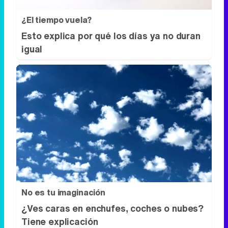
¿El tiempo vuela?
Esto explica por qué los días ya no duran
igual
No es tu imaginación
¿Ves caras en enchufes, coches o nubes?
Tiene explicación