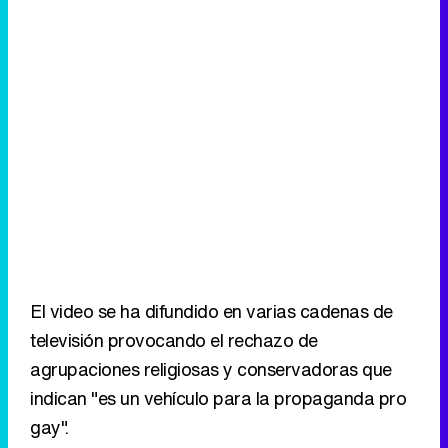
El video se ha difundido en varias cadenas de
televisión provocando el rechazo de
agrupaciones religiosas y conservadoras que
indican "es un vehículo para la propaganda pro
gay".