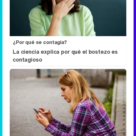
¿Por qué se contagia?
La ciencia explica por qué el bostezo es
contagioso