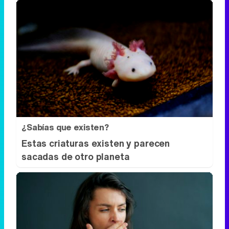
¿Sabías que existen?
Estas criaturas existen y parecen
sacadas de otro planeta