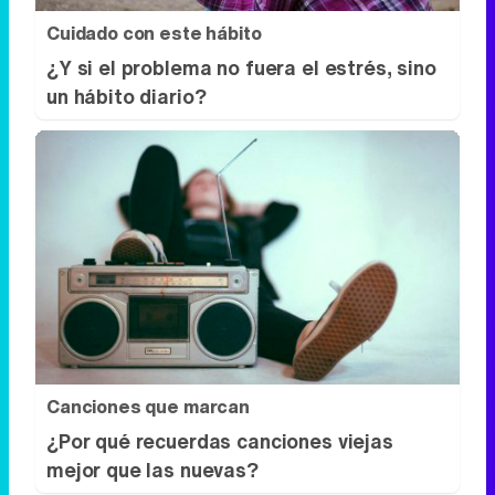
Cuidado con este hábito
¿Y si el problema no fuera el estrés, sino
un hábito diario?
Canciones que marcan
¿Por qué recuerdas canciones viejas
mejor que las nuevas?