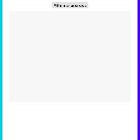
Eliminar anuncios