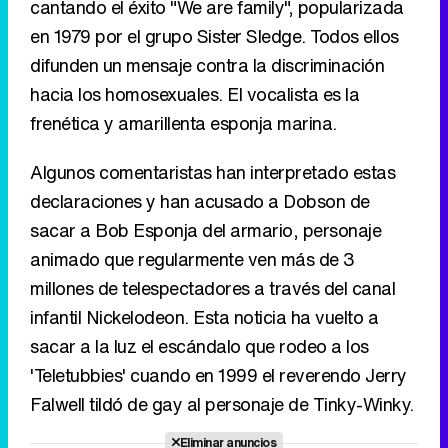
cantando el éxito "We are family", popularizada
en 1979 por el grupo Sister Sledge. Todos ellos
difunden un mensaje contra la discriminación
hacia los homosexuales. El vocalista es la
frenética y amarillenta esponja marina.
Algunos comentaristas han interpretado estas
declaraciones y han acusado a Dobson de
sacar a Bob Esponja del armario, personaje
animado que regularmente ven más de 3
millones de telespectadores a través del canal
infantil Nickelodeon. Esta noticia ha vuelto a
sacar a la luz el escándalo que rodeo a los
'Teletubbies' cuando en 1999 el reverendo Jerry
Falwell tildó de gay al personaje de Tinky-Winky.
Eliminar anuncios