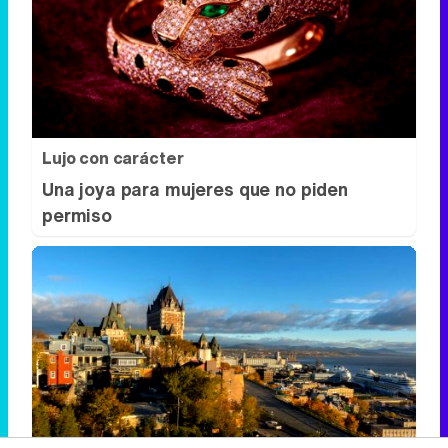
Lujo con carácter
Una joya para mujeres que no piden
permiso