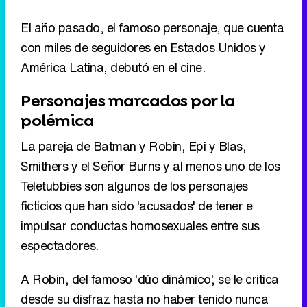
El año pasado, el famoso personaje, que cuenta
con miles de seguidores en Estados Unidos y
América Latina, debutó en el cine.
Personajes marcados por la
polémica
La pareja de Batman y Robin, Epi y Blas,
Smithers y el Señor Burns y al menos uno de los
Teletubbies son algunos de los personajes
ficticios que han sido 'acusados' de tener e
impulsar conductas homosexuales entre sus
espectadores.
A Robin, del famoso 'dúo dinámico', se le critica
desde su disfraz hasta no haber tenido nunca