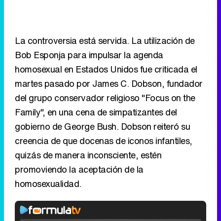
La controversia está servida. La utilización de
Bob Esponja para impulsar la agenda
homosexual en Estados Unidos fue criticada el
martes pasado por James C. Dobson, fundador
del grupo conservador religioso "Focus on the
Family", en una cena de simpatizantes del
gobierno de George Bush. Dobson reiteró su
creencia de que docenas de iconos infantiles,
quizás de manera inconsciente, estén
promoviendo la aceptación de la
homosexualidad.