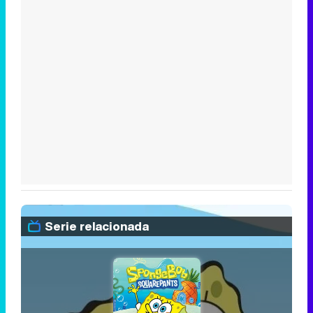
Serie relacionada