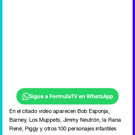
Sigue a FormulaTV en WhatsApp
En el citado video aparecen Bob Esponja,
Barney, Los Muppets, Jimmy Neutrón, la Rana
René, Piggy y otros 100 personajes infantiles