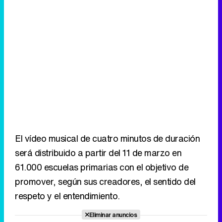
El vídeo musical de cuatro minutos de duración
será distribuido a partir del 11 de marzo en
61.000 escuelas primarias con el objetivo de
promover, según sus creadores, el sentido del
respeto y el entendimiento.
Eliminar anuncios