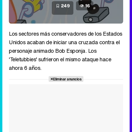
249
16
Los sectores más conservadores de los Estados
Unidos acaban de iniciar una cruzada contra el
personaje animado Bob Esponja. Los
'Teletubbies' sufrieron el mismo ataque hace
ahora 6 años.
Eliminar anuncios