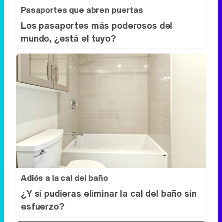
Pasaportes que abren puertas
Los pasaportes más poderosos del
mundo, ¿está el tuyo?
Adiós a la cal del baño
¿Y si pudieras eliminar la cal del baño sin
esfuerzo?