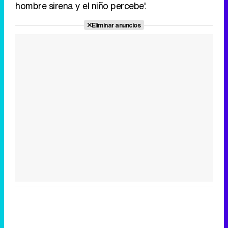
hombre sirena y el niño percebe'.
Eliminar anuncios