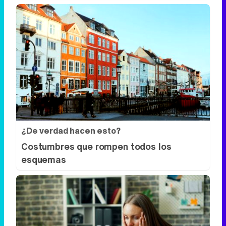
¿De verdad hacen esto?
Costumbres que rompen todos los
esquemas