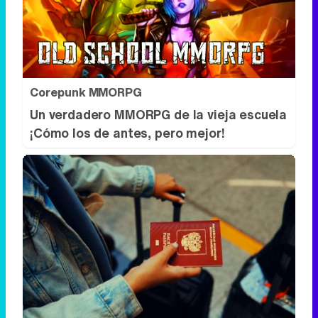
Corepunk MMORPG
Un verdadero MMORPG de la vieja escuela
¡Cómo los de antes, pero mejor!