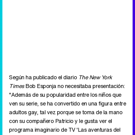
Según ha publicado el diario
The New York
Times
Bob Esponja no necesitaba presentación:
"Además de su popularidad entre los niños que
ven su serie, se ha convertido en una figura entre
adultos gay, tal vez porque se toma de la mano
con su compañero Patricio y le gusta ver el
programa imaginario de TV 'Las aventuras del