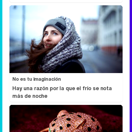
No es tu imaginación
Hay una razón por la que el frío se nota
más de noche