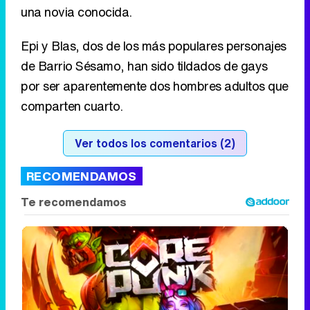
una novia conocida.
Epi y Blas, dos de los más populares personajes
de Barrio Sésamo, han sido tildados de gays
por ser aparentemente dos hombres adultos que
comparten cuarto.
Ver todos los comentarios (2)
RECOMENDAMOS