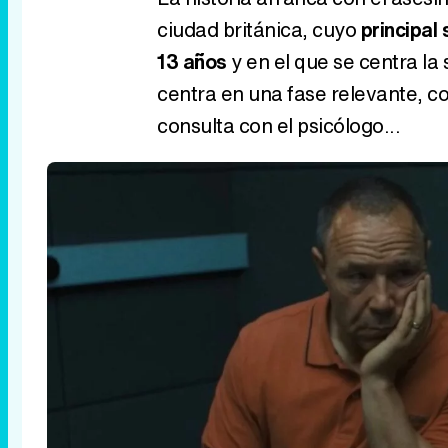
ciudad británica, cuyo
principal
13 años
y en el que se centra la
centra en una fase relevante, co
consulta con el psicólogo...