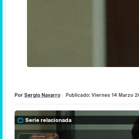
Por
Sergio Navarro
|
Publicado:
Viernes 14 Marzo 2
Serie relacionada