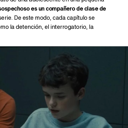
 sospechoso es un compañero de clase de
 serie. De este modo, cada capítulo se
mo la detención, el interrogatorio, la