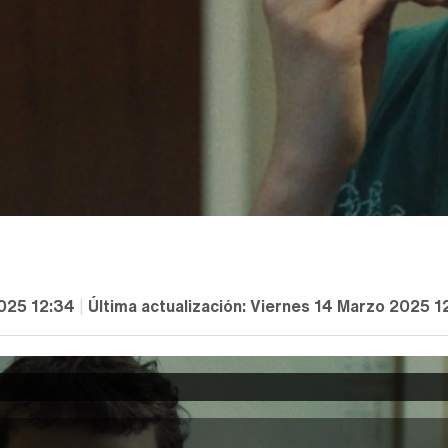
025 12:34
|
Última actualización:
Viernes 14 Marzo 2025 1