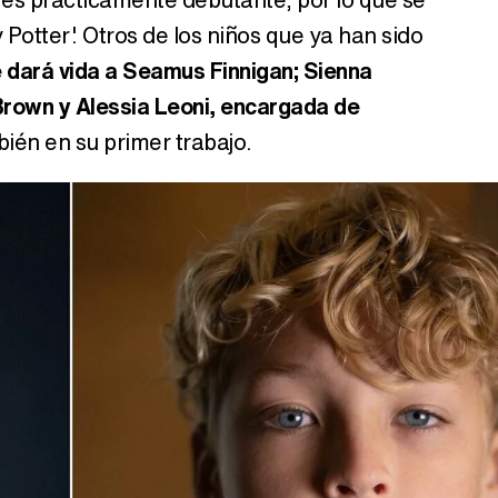
 Potter'. Otros de los niños que ya han sido
e dará vida a Seamus Finnigan; Sienna
Brown y Alessia Leoni, encargada de
bién en su primer trabajo.