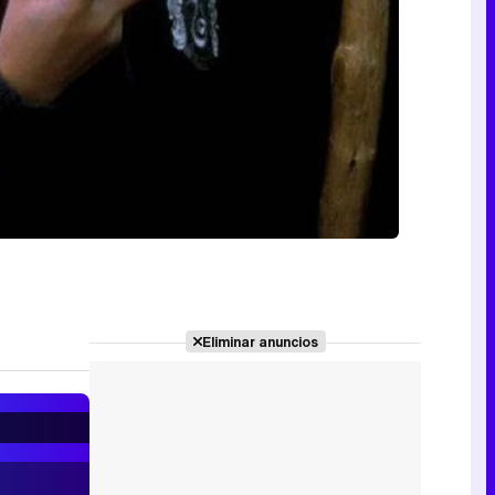
Eliminar anuncios