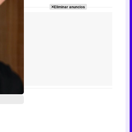
Eliminar anuncios