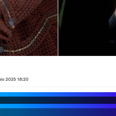
nio 2025 18:20