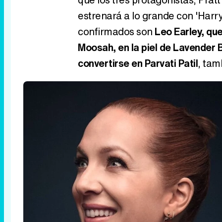
estrenará a lo grande con 'Harry
confirmados son
Leo Earley, qu
Moosah, en la piel de Lavender 
convertirse en Parvati Patil
, tam