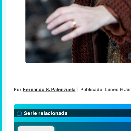
Por
Fernando S. Palenzuela
|
Publicado:
Lunes 9 Ju
Serie relacionada