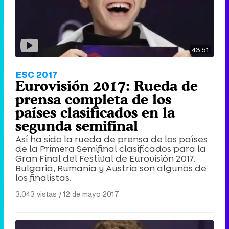
43:51
ESC 2017
Eurovisión 2017: Rueda de
prensa completa de los
países clasificados en la
segunda semifinal
Así ha sido la rueda de prensa de los países
de la Primera Semifinal clasificados para la
Gran Final del Festival de Eurovisión 2017.
Bulgaria, Rumania y Austria son algunos de
los finalistas.
3.043 vistas
|
12 de mayo 2017