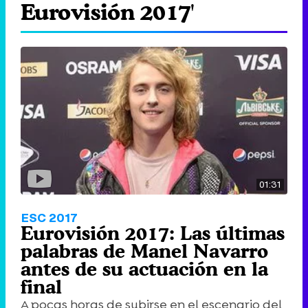
Eurovisión 2017'
01:31
ESC 2017
Eurovisión 2017: Las últimas
palabras de Manel Navarro
antes de su actuación en la
final
A pocas horas de subirse en el escenario del