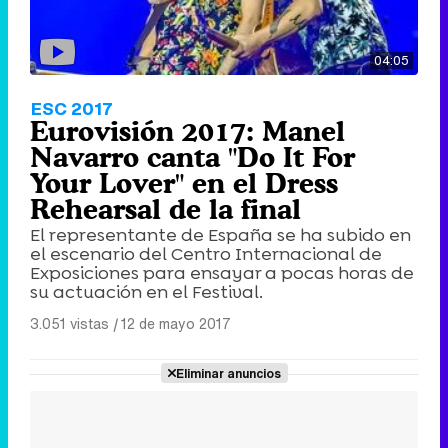
04:05
ESC 2017
Eurovisión 2017: Manel
Navarro canta "Do It For
Your Lover" en el Dress
Rehearsal de la final
El representante de España se ha subido en
el escenario del Centro Internacional de
Exposiciones para ensayar a pocas horas de
su actuación en el Festival.
3.051 vistas
|
12 de mayo 2017
Eliminar anuncios