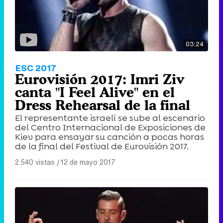
03:24
ESC 2017
Eurovisión 2017: Imri Ziv
canta "I Feel Alive" en el
Dress Rehearsal de la final
El representante israelí se sube al escenario
del Centro Internacional de Exposiciones de
Kiev para ensayar su canción a pocas horas
de la final del Festival de Eurovisión 2017.
2.540 vistas
|
12 de mayo 2017