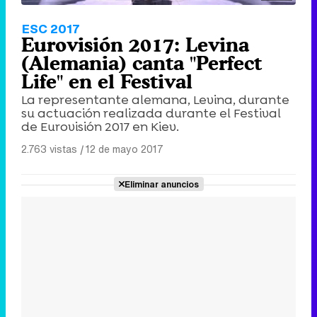
ESC 2017
Eurovisión 2017: Levina
(Alemania) canta "Perfect
Life" en el Festival
La representante alemana, Levina, durante
su actuación realizada durante el Festival
de Eurovisión 2017 en Kiev.
2.763 vistas
|
12 de mayo 2017
Eliminar anuncios