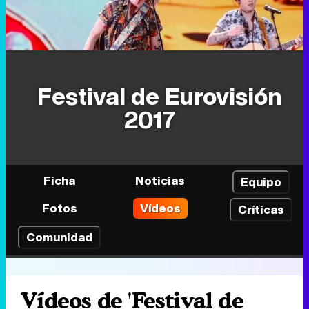
Festival de Eurovisión
2017
Ficha
Noticias
Equipo
Fotos
Vídeos
Críticas
Comunidad
Vídeos de 'Festival de