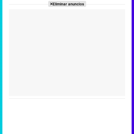
Eliminar anuncios