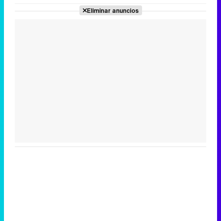
Eliminar anuncios