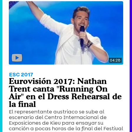
04:28
ESC 2017
Eurovisión 2017: Nathan
Trent canta "Running On
Air" en el Dress Rehearsal de
la final
El representante austriaco se sube al
escenario del Centro Internacional de
Exposiciones de Kiev para ensayar su
canción a pocas horas de la final del Festival