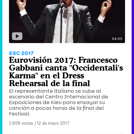
04:05
ESC 2017
Eurovisión 2017: Francesco
Gabbani canta "Occidentali's
Karma" en el Dress
Rehearsal de la final
El representante italiano se sube al
escenario del Centro Internacional de
Exposiciones de Kiev para ensayar su
canción a pocas horas de la final del
Festival.
2.858 vistas
|
12 de mayo 2017