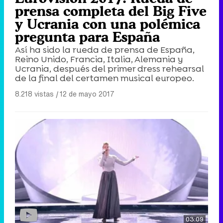
prensa completa del Big Five
y Ucrania con una polémica
pregunta para España
Así ha sido la rueda de prensa de España,
Reino Unido, Francia, Italia, Alemania y
Ucrania, después del primer dress rehearsal
de la final del certamen musical europeo.
8.218 vistas
|
12 de mayo 2017
03:09