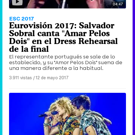
04:47
ESC 2017
Eurovisión 2017: Salvador
Sobral canta "Amar Pelos
Dois" en el Dress Rehearsal
de la final
El representante portugués se sale de lo
establecido, y su "Amor Pelos Dois" suena de
una manera diferente a la habitual.
3.911 vistas
|
12 de mayo 2017