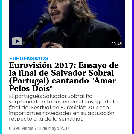
03:48
EUROENSAYOS
Eurovisión 2017: Ensayo de
la final de Salvador Sobral
(Portugal) cantando "Amar
Pelos Dois"
El portugués Salvador Sobral ha
sorprendido a todos en en el ensayo de la
final del Festival de Eurovisión 2017 con
importantes novedades en su actuación
respecto a la de la semifinal.
6.396 vistas
|
12 de mayo 2017