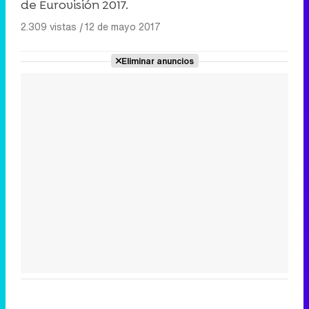
de Eurovisión 2017.
2.309 vistas
|
12 de mayo 2017
Eliminar anuncios