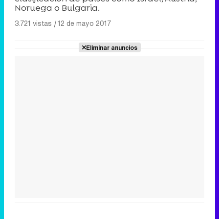
Noruega o Bulgaria.
3.721 vistas
|
12 de mayo 2017
Eliminar anuncios