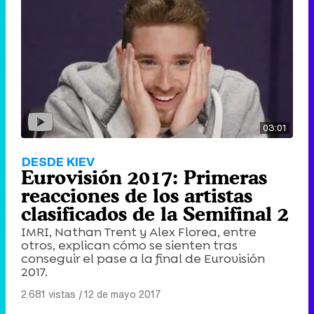
03:01
DESDE KIEV
Eurovisión 2017: Primeras
reacciones de los artistas
clasificados de la Semifinal 2
IMRI, Nathan Trent y Alex Florea, entre
otros, explican cómo se sienten tras
conseguir el pase a la final de Eurovisión
2017.
2.681 vistas
|
12 de mayo 2017