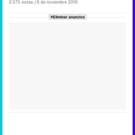
2.575 vistas
|
6 de noviembre 2016
Eliminar anuncios