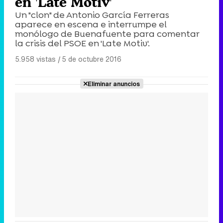
en 'Late Motiv'
Un "clon" de Antonio García Ferreras
aparece en escena e interrumpe el
monólogo de Buenafuente para comentar
la crisis del PSOE en 'Late Motiv'.
5.958 vistas
|
5 de octubre 2016
Eliminar anuncios