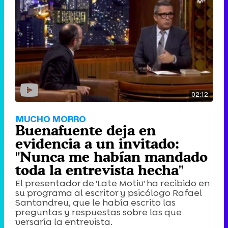
02:12
MUCHO MORRO
Buenafuente deja en
evidencia a un invitado:
"Nunca me habían mandado
toda la entrevista hecha"
El presentador de 'Late Motiv' ha recibido en
su programa al escritor y psicólogo Rafael
Santandreu, que le había escrito las
preguntas y respuestas sobre las que
versaría la entrevista.