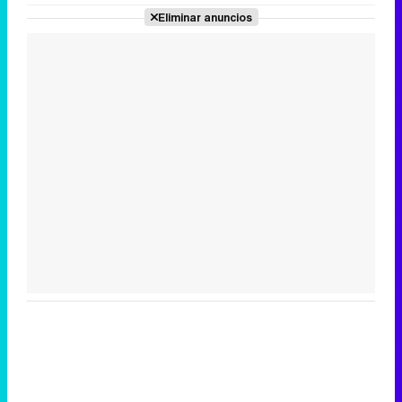
Eliminar anuncios