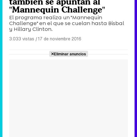
también se apuntan al
"Mannequin Challenge"
El programa realiza un "Mannequin
Challenge" en el que se cuelan hasta Bisbal
y Hillary Clinton.
3.033 vistas
|
17 de noviembre 2016
Eliminar anuncios