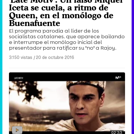
Iceta se cuela, a ritmo de
Queen, en el monólogo de
Buenafuente
El programa parodia al líder de los
socialistas catalanes. que aparece bailando
e interrumpe el monólogo inicial del
presentador para ratificar su "no" a Rajoy.
3.150 vistas
|
20 de octubre 2016
02:33