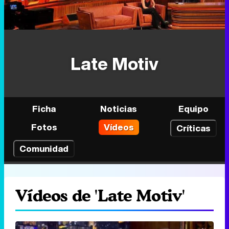
Late Motiv
Ficha
Noticias
Equipo
Fotos
Vídeos
Críticas
Comunidad
Vídeos de 'Late Motiv'