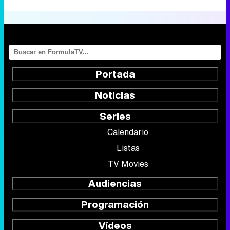
Portada
Noticias
Series
Calendario
Listas
TV Movies
Audiencias
Programación
Vídeos