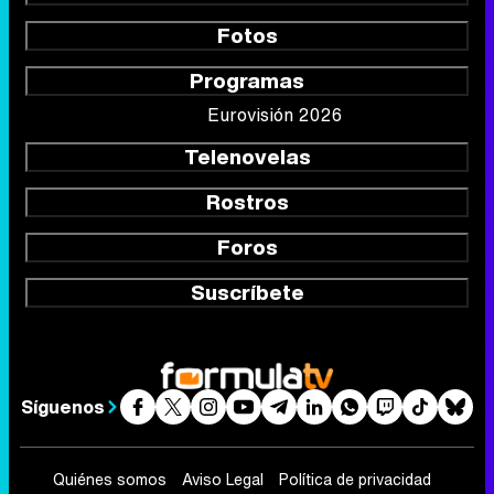
Fotos
Programas
Eurovisión 2026
Telenovelas
Rostros
Foros
Suscríbete
Síguenos
Quiénes somos
Aviso Legal
Política de privacidad