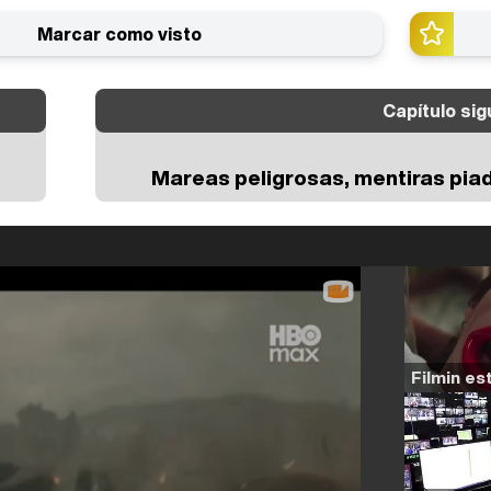
Marcar como visto
Capítulo sig
Mareas peligrosas, mentiras pia