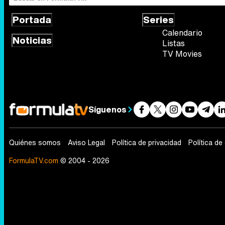
Portada
Series
Calendario
Noticias
Listas
TV Movies
Síguenos
Quiénes somos
Aviso Legal
Política de privacidad
Política de
FormulaTV.com
© 2004 - 2026