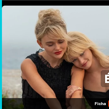
Ficha