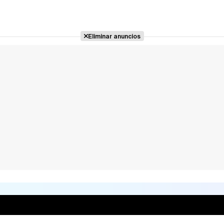
Eliminar anuncios